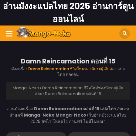
อ่านมังงะแปลไทย 2025 อ่านการ์ตูน
ออนไลน์
Damn Reincarnation ตอนที่ 15
มังงะเรื่อง
Damn Reincarnation ชีวิตใหม่ของนักรบผู้เสียสละ
แปล
ไทย ทุกตอน
Manga-Neko
›
Damn Reincarnation ชีวิตใหม่ของนักรบผู้เสีย
สละ
›
Damn Reincarnation ตอนที่ 15
อ่านมังงะเรื่อง
Damn Reincarnation ตอนที่ 15 แปลไทย
อัพเดท
ล่าสุดที่
Manga-Neko
Manga-Neko
เว็บอ่านมังงะแปลไทย
2025 อัพไว โหลดไว อ่านฟรี ไม่มีโฆษณา