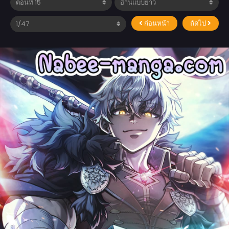
ก่อนหน้า
ถัดไป