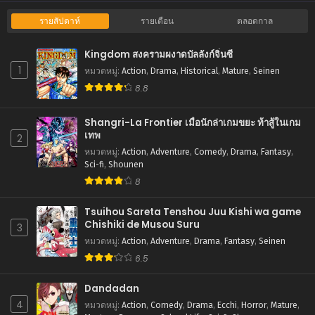
รายสัปดาห์
รายเดือน
ตลอดกาล
Kingdom สงครามผงาดบัลลังก์จิ๋นซี
1
หมวดหมู่
:
Action
,
Drama
,
Historical
,
Mature
,
Seinen
8.8
Shangri-La Frontier เมื่อนักล่าเกมขยะ ท้าสู้ในเกม
เทพ
2
หมวดหมู่
:
Action
,
Adventure
,
Comedy
,
Drama
,
Fantasy
,
Sci-fi
,
Shounen
8
Tsuihou Sareta Tenshou Juu Kishi wa game
Chishiki de Musou Suru
3
หมวดหมู่
:
Action
,
Adventure
,
Drama
,
Fantasy
,
Seinen
6.5
Dandadan
4
หมวดหมู่
:
Action
,
Comedy
,
Drama
,
Ecchi
,
Horror
,
Mature
,