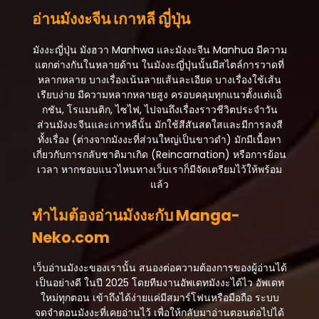
ตอนที่ 17.2
อ่านมังงะจีน เกาหลี ญี่ปุ่น
สิงหาคม 26, 2025
ตอนที่ 17.1
มังงะญี่ปุ่น มังฮวา Manhwa และมังงะจีน Manhua มีความ
สิงหาคม 26, 2025
แตกต่างกันในหลายด้าน ในมังงะญี่ปุ่นนั้นมีสไตล์การวาดที่
หลากหลาย บางเรื่องเน้นลายเส้นละเอียด บางเรื่องใช้เส้น
ตอนที่ 16.2
เรียบง่าย มีความหลากหลายสูง ครอบคลุมทุกแนวตั้งแต่แอ็
สิงหาคม 26, 2025
กชัน, โรแมนติก, ไซไฟ, ไปจนถึงเรื่องราวชีวิตประจำวัน
ส่วนมังงะจีนและเกาหลีนั้น มักใช้สีสันสดใสและมีการลงสี
ตอนที่ 16.1
ทั้งเรื่อง (ต่างจากมังงะที่ส่วนใหญ่เป็นขาวดำ) มักมีเนื้อหา
สิงหาคม 26, 2025
เกี่ยวกับการกลับชาติมาเกิด (Reincarnation) หรือการย้อน
เวลา หากชอบแนวไหนทางเว็บเราก็มีจัดเตรียมไว้ให้พร้อม
ตอนที่ 15.2
แล้ว
สิงหาคม 26, 2025
ทำไมต้องอ่านมังงะกับ Manga-
ตอนที่ 15.1
Neko.com
สิงหาคม 26, 2025
ตอนที่ 14.2
เว็บอ่านมังงะของเรานั้น สนองต่อความต้องการของผู้อ่านได้
สิงหาคม 26, 2025
เป็นอย่างดี ในปี 2025 โดยทีมงานอัพเดทมังงะได้ไว อัพเดท
ใหม่ทุกตอน เข้าถึงได้ง่ายแค่มีสมาร์โฟนหรือมือถือ ระบบ
ตอนที่ 14.1
จดจำตอนมังงะที่เคยอ่านไว้ เพื่อให้กลับมาอ่านตอนต่อไปได้