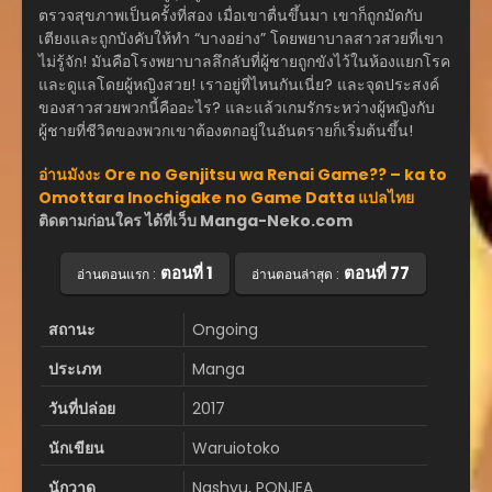
ตรวจสุขภาพเป็นครั้งที่สอง เมื่อเขาตื่นขึ้นมา เขาก็ถูกมัดกับ
เตียงและถูกบังคับให้ทำ “บางอย่าง” โดยพยาบาลสาวสวยที่เขา
ไม่รู้จัก! มันคือโรงพยาบาลลึกลับที่ผู้ชายถูกขังไว้ในห้องแยกโรค
และดูแลโดยผู้หญิงสวย! เราอยู่ที่ไหนกันเนี่ย? และจุดประสงค์
ของสาวสวยพวกนี้คืออะไร? และแล้วเกมรักระหว่างผู้หญิงกับ
ผู้ชายที่ชีวิตของพวกเขาต้องตกอยู่ในอันตรายก็เริ่มต้นขึ้น!
อ่านมังงะ Ore no Genjitsu wa Renai Game?? – ka to
Omottara Inochigake no Game Datta แปลไทย
ติดตามก่อนใคร ได้ที่เว็บ Manga-Neko.com
ตอนที่ 1
ตอนที่ 77
อ่านตอนแรก :
อ่านตอนล่าสุด :
สถานะ
Ongoing
ประเภท
Manga
วันที่ปล่อย
2017
นักเขียน
Waruiotoko
นักวาด
Nashyu, PONJEA