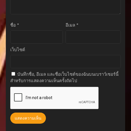
ตอนที่ 56
กันยายน 17, 2025
ชื่อ
*
อีเมล
*
ตอนที่ 55
กันยายน 17, 2025
ตอนที่ 54
เว็บไซต์
กันยายน 17, 2025
ตอนที่ 53
กันยายน 17, 2025
บันทึกชื่อ, อีเมล และชื่อเว็บไซต์ของฉันบนเบราว์เซอร์นี้
สำหรับการแสดงความเห็นครั้งถัดไป
ตอนที่ 52
กันยายน 17, 2025
ตอนที่ 51
กันยายน 17, 2025
ตอนที่ 50
กันยายน 17, 2025