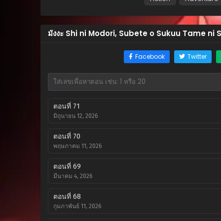
มังงะ Shi ni Modori, Subete o Sukuu Tame ni
Facebook
Twitter
ตอนที่ 71
มิถุนายน 12, 2026
ตอนที่ 70
พฤษภาคม 11, 2026
ตอนที่ 69
มีนาคม 4, 2026
ตอนที่ 68
กุมภาพันธ์ 11, 2026