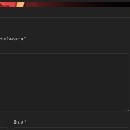
ทำเครื่องหมาย
*
อีเมล
*