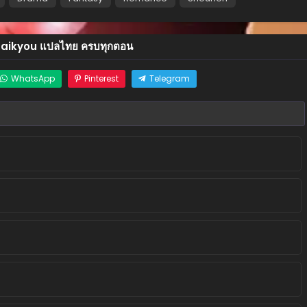
 Saikyou แปลไทย ครบทุกตอน
WhatsApp
Pinterest
Telegram