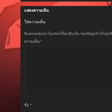
ตุลาคม 24, 2025
แสดงความเห็น
ตอนที่ 59
ตุลาคม 16, 2025
ใส่ความเห็น
ตอนที่ 58
อีเมลของคุณจะไม่แสดงให้คนอื่นเห็น
ช่องข้อมูลจำเป็นถูก
ตุลาคม 16, 2025
ความเห็น
*
ตอนที่ 57
ตุลาคม 16, 2025
ตอนที่ 56
ตุลาคม 16, 2025
ตอนที่ 55
ตุลาคม 16, 2025
ตอนที่ 54
ตุลาคม 16, 2025
ตอนที่ 53
ชื่อ
*
ตุลาคม 16, 2025