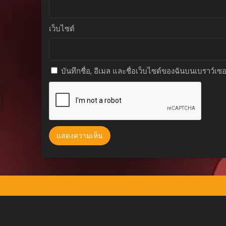
ตอนที่ 52
ตุลาคม 16, 2025
เว็บไซต์
ตอนที่ 51
ตุลาคม 16, 2025
บันทึกชื่อ, อีเมล และชื่อเว็บไซต์ของฉันบนเบราว์เซ
ตอนที่ 50
ตุลาคม 16, 2025
ตอนที่ 49
ตุลาคม 16, 2025
ตอนที่ 48
ตุลาคม 16, 2025
ตอนที่ 47
ตุลาคม 16, 2025
ตอนที่ 46
ตุลาคม 16, 2025