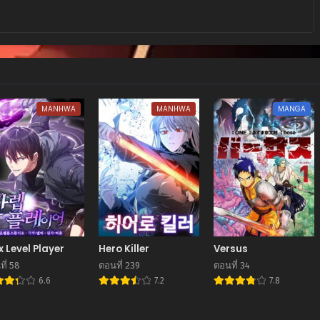
MANHWA
MANHWA
MANGA
 Level Player
Hero Killer
Versus
ี่ 58
ตอนที่ 239
ตอนที่ 34
6.6
7.2
7.8