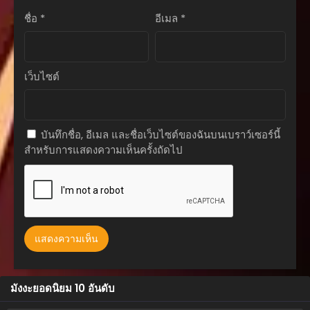
ชื่อ
*
อีเมล
*
ตอนที่ 69
สิงหาคม 27, 2025
ตอนที่ 68
เว็บไซต์
สิงหาคม 27, 2025
ตอนที่ 67
สิงหาคม 27, 2025
บันทึกชื่อ, อีเมล และชื่อเว็บไซต์ของฉันบนเบราว์เซอร์นี้
สำหรับการแสดงความเห็นครั้งถัดไป
ตอนที่ 66
สิงหาคม 27, 2025
ตอนที่ 65
สิงหาคม 27, 2025
ตอนที่ 64
สิงหาคม 27, 2025
ตอนที่ 63
มังงะยอดนิยม 10 อันดับ
สิงหาคม 27, 2025