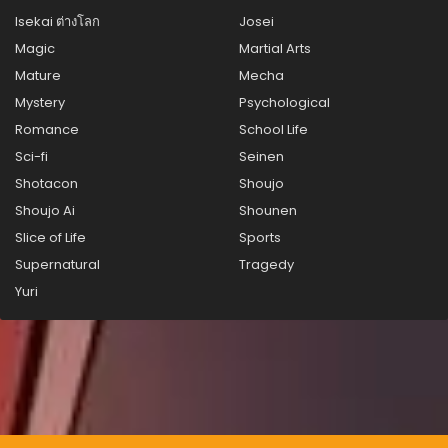
ตอนที่ 40
Isekai ต่างโลก
Josei
สิงหาคม 27, 2025
Magic
Martial Arts
ตอนที่ 39
Mature
Mecha
สิงหาคม 27, 2025
Mystery
Psychological
Romance
School Life
ตอนที่ 38
สิงหาคม 27, 2025
Sci-fi
Seinen
Shotacon
Shoujo
ตอนที่ 37
Shoujo Ai
Shounen
สิงหาคม 27, 2025
Slice of Life
Sports
ตอนที่ 36
Supernatural
Tragedy
สิงหาคม 27, 2025
Yuri
ตอนที่ 35
สิงหาคม 27, 2025
ตอนที่ 34
สิงหาคม 27, 2025
ตอนที่ 33