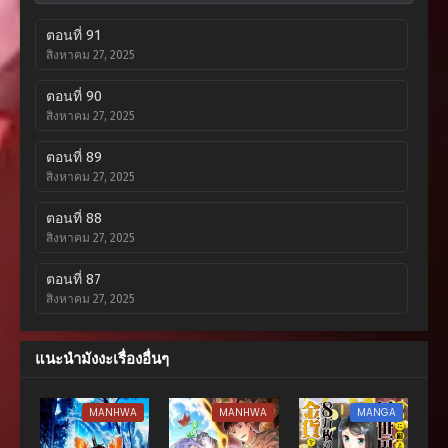
ตอนที่ 91
สิงหาคม 27, 2025
ตอนที่ 90
สิงหาคม 27, 2025
ตอนที่ 89
สิงหาคม 27, 2025
ตอนที่ 88
สิงหาคม 27, 2025
ตอนที่ 87
สิงหาคม 27, 2025
ตอนที่ 86
แนะนำมังงะเรื่องอื่นๆ
สิงหาคม 27, 2025
ตอนที่ 85
MANHWA
MANHWA
MANGA
สิงหาคม 27, 2025