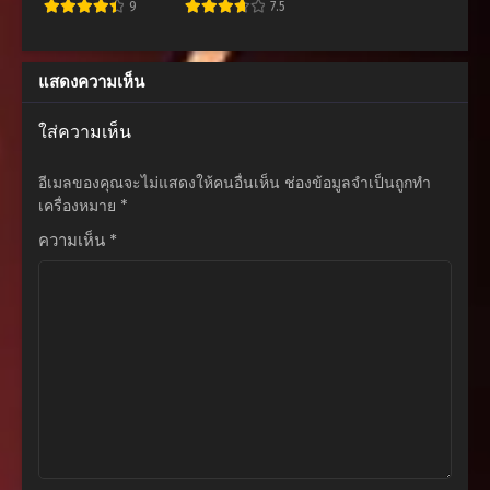
พิทักษ์อาณาจักร
9
7.5
สิงหาคม 27, 2025
ตอนที่ 76
แสดงความเห็น
สิงหาคม 27, 2025
ตอนที่ 75
ใส่ความเห็น
สิงหาคม 27, 2025
อีเมลของคุณจะไม่แสดงให้คนอื่นเห็น
ช่องข้อมูลจำเป็นถูกทำ
ตอนที่ 74
เครื่องหมาย
*
สิงหาคม 27, 2025
ความเห็น
*
ตอนที่ 73
สิงหาคม 27, 2025
ตอนที่ 72
สิงหาคม 27, 2025
ตอนที่ 71
สิงหาคม 27, 2025
ตอนที่ 70
สิงหาคม 27, 2025