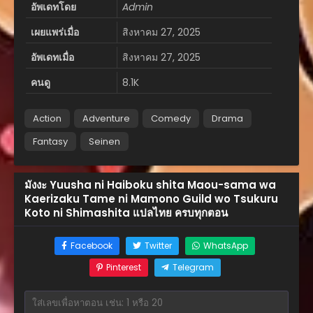
อัพเดทโดย
Admin
เผยแพร่เมื่อ
สิงหาคม 27, 2025
อัพเดทเมื่อ
สิงหาคม 27, 2025
คนดู
8.1K
Action
Adventure
Comedy
Drama
Fantasy
Seinen
มังงะ Yuusha ni Haiboku shita Maou-sama wa
Kaerizaku Tame ni Mamono Guild wo Tsukuru
Koto ni Shimashita แปลไทย ครบทุกตอน
Facebook
Twitter
WhatsApp
Pinterest
Telegram