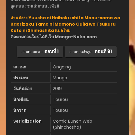
อุดหนุนรวมเล่มกันนะเฟ้ย!!
อ่านมังงะ Yuusha ni Haiboku shita Maou-sama wa
Kaerizaku Tame ni Mamono Guild wo Tsukuru
Koto ni Shimashita แปลไทย
ติดตามก่อนใคร ได้ที่เว็บ Manga-Neko.com
ตอนที่ 1
ตอนที่ 91
อ่านตอนแรก :
อ่านตอนล่าสุด :
สถานะ
Ongoing
ประเภท
Manga
วันที่ปล่อย
2019
นักเขียน
Tourou
นักวาด
Tourou
Serialization
Comic Bunch Web
(Shinchosha)