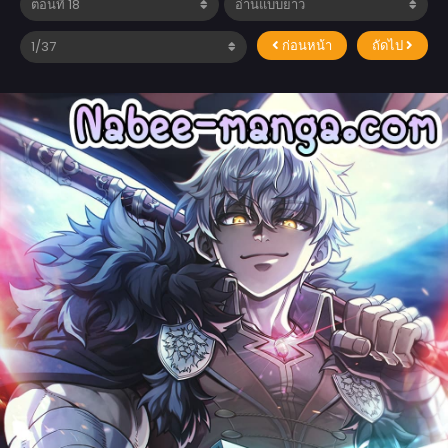
ก่อนหน้า
ถัดไป