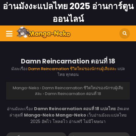
อ่านมังงะแปลไทย 2025 อ่านการ์ตูน
ออนไลน์
Damn Reincarnation ตอนที่ 18
มังงะเรื่อง
Damn Reincarnation ชีวิตใหม่ของนักรบผู้เสียสละ
แปล
ไทย ทุกตอน
Manga-Neko
›
Damn Reincarnation ชีวิตใหม่ของนักรบผู้เสีย
สละ
›
Damn Reincarnation ตอนที่ 18
อ่านมังงะเรื่อง
Damn Reincarnation ตอนที่ 18 แปลไทย
อัพเดท
ล่าสุดที่
Manga-Neko
Manga-Neko
เว็บอ่านมังงะแปลไทย
2025 อัพไว โหลดไว อ่านฟรี ไม่มีโฆษณา