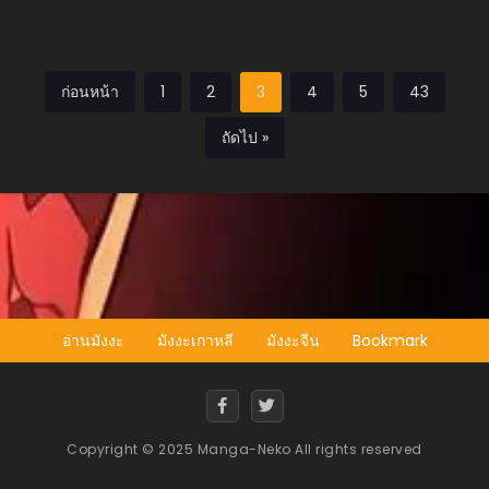
ก่อนหน้า
1
2
3
4
5
43
ถัดไป »
อ่านมังงะ
มังงะเกาหลี
มังงะจีน
Bookmark
Copyright © 2025 Manga-Neko All rights reserved