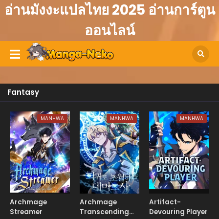
อ่านมังงะแปลไทย 2025 อ่านการ์ตูน
ออนไลน์
Fantasy
MANHWA
MANHWA
MANHWA
Archmage
Archmage
Artifact-
Streamer
Transcending
Devouring Player