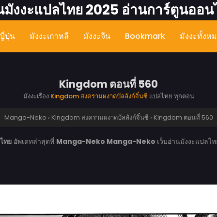
นมังงะแปลไทย 2025 อ่านการ์ตูนออน
ี่ปุ่น
มังงะเกาหลี
มังงะจีน
Bookmark
มังงะทั้งห
Kingdom ตอนที่ 560
มังงะเรื่อง
Kingdom สงครามผงาดบัลลังก์จิ๋นซี
แปลไทย ทุกตอน
Manga-Neko
›
Kingdom สงครามผงาดบัลลังก์จิ๋นซี
›
Kingdom ตอนที่ 560
ลไทย
อัพเดทล่าสุดที่
Manga-Neko
Manga-Neko
เว็บอ่านมังงะแปลไท