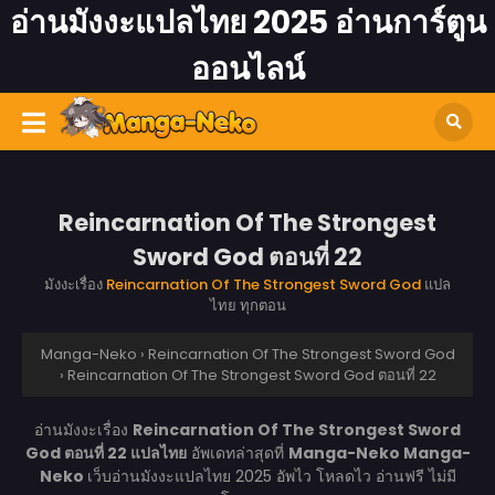
อ่านมังงะแปลไทย 2025 อ่านการ์ตูน
ออนไลน์
Reincarnation Of The Strongest
Sword God ตอนที่ 22
มังงะเรื่อง
Reincarnation Of The Strongest Sword God
แปล
ไทย ทุกตอน
Manga-Neko
›
Reincarnation Of The Strongest Sword God
›
Reincarnation Of The Strongest Sword God ตอนที่ 22
อ่านมังงะเรื่อง
Reincarnation Of The Strongest Sword
God ตอนที่ 22 แปลไทย
อัพเดทล่าสุดที่
Manga-Neko
Manga-
Neko
เว็บอ่านมังงะแปลไทย 2025 อัพไว โหลดไว อ่านฟรี ไม่มี