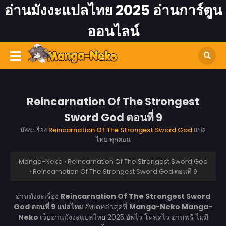
อ่านมังงะแปลไทย 2025 อ่านการ์ตูน
ออนไลน์
Reincarnation Of The Strongest
Sword God ตอนที่ 9
มังงะเรื่อง
Reincarnation Of The Strongest Sword God
แปล
ไทย ทุกตอน
Manga-Neko
›
Reincarnation Of The Strongest Sword God
›
Reincarnation Of The Strongest Sword God ตอนที่ 9
อ่านมังงะเรื่อง
Reincarnation Of The Strongest Sword
God ตอนที่ 9 แปลไทย
อัพเดทล่าสุดที่
Manga-Neko
Manga-
Neko
เว็บอ่านมังงะแปลไทย 2025 อัพไว โหลดไว อ่านฟรี ไม่มี