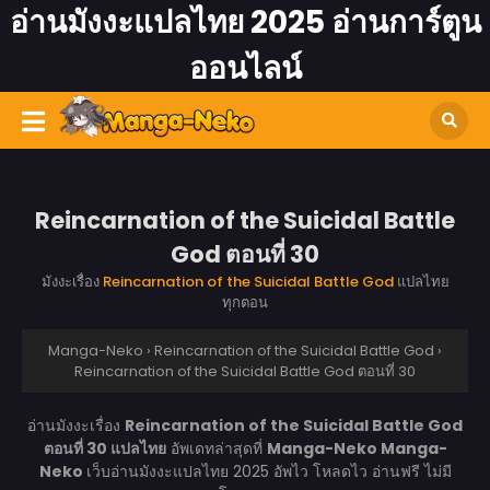
อ่านมังงะแปลไทย 2025 อ่านการ์ตูน
ออนไลน์
Reincarnation of the Suicidal Battle
God ตอนที่ 30
มังงะเรื่อง
Reincarnation of the Suicidal Battle God
แปลไทย
ทุกตอน
Manga-Neko
›
Reincarnation of the Suicidal Battle God
›
Reincarnation of the Suicidal Battle God ตอนที่ 30
อ่านมังงะเรื่อง
Reincarnation of the Suicidal Battle God
ตอนที่ 30 แปลไทย
อัพเดทล่าสุดที่
Manga-Neko
Manga-
Neko
เว็บอ่านมังงะแปลไทย 2025 อัพไว โหลดไว อ่านฟรี ไม่มี