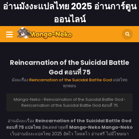
อ่านมังงะแปลไทย 2025 อ่านการ์ตูน
ออนไลน์
Reincarnation of the Suicidal Battle
God ตอนที่ 75
มังงะเรื่อง
Reincarnation of the Suicidal Battle God
แปลไทย
ทุกตอน
Manga-Neko
›
Reincarnation of the Suicidal Battle God
›
Reincarnation of the Suicidal Battle God ตอนที่ 75
อ่านมังงะเรื่อง
Reincarnation of the Suicidal Battle God
ตอนที่ 75 แปลไทย
อัพเดทล่าสุดที่
Manga-Neko
Manga-Neko
เว็บอ่านมังงะแปลไทย 2025 อัพไว โหลดไว อ่านฟรี ไม่มีโฆษณา