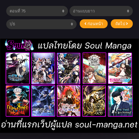
ก่อนหน้า
ถัดไป