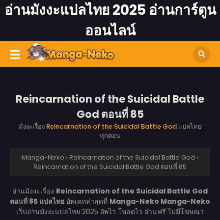
อ่านมังงะแปลไทย 2025 อ่านการ์ตูน
ออนไลน์
Reincarnation of the Suicidal Battle
God ตอนที่ 85
มังงะเรื่อง
Reincarnation of the Suicidal Battle God
แปลไทย
ทุกตอน
Manga-Neko
›
Reincarnation of the Suicidal Battle God
›
Reincarnation of the Suicidal Battle God ตอนที่ 85
อ่านมังงะเรื่อง
Reincarnation of the Suicidal Battle God
ตอนที่ 85 แปลไทย
อัพเดทล่าสุดที่
Manga-Neko
Manga-Neko
เว็บอ่านมังงะแปลไทย 2025 อัพไว โหลดไว อ่านฟรี ไม่มีโฆษณา