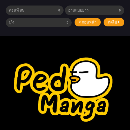
ก่อนหน้า
ถัดไป