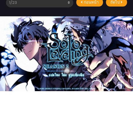
ก่อนหน้า
ถัดไป