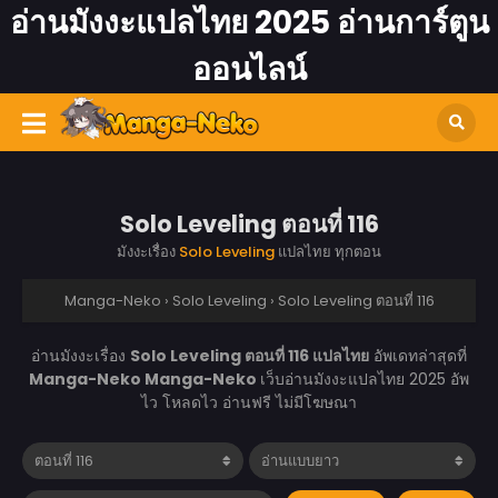
อ่านมังงะแปลไทย 2025 อ่านการ์ตูน
ออนไลน์
Solo Leveling ตอนที่ 116
มังงะเรื่อง
Solo Leveling
แปลไทย ทุกตอน
Manga-Neko
›
Solo Leveling
›
Solo Leveling ตอนที่ 116
อ่านมังงะเรื่อง
Solo Leveling ตอนที่ 116 แปลไทย
อัพเดทล่าสุดที่
Manga-Neko
Manga-Neko
เว็บอ่านมังงะแปลไทย 2025 อัพ
ไว โหลดไว อ่านฟรี ไม่มีโฆษณา