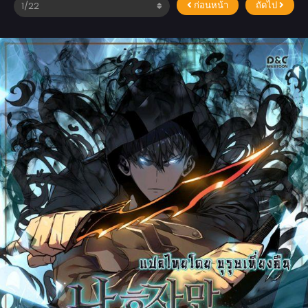
ก่อนหน้า
ถัดไป