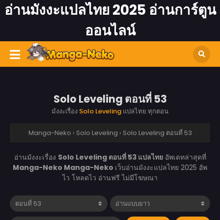
อ่านมังงะแปลไทย 2025 อ่านการ์ตูน
ออนไลน์
Solo Leveling ตอนที่ 53
มังงะเรื่อง
Solo Leveling
แปลไทย ทุกตอน
Manga-Neko
›
Solo Leveling
›
Solo Leveling ตอนที่ 53
อ่านมังงะเรื่อง
Solo Leveling ตอนที่ 53 แปลไทย
อัพเดทล่าสุดที่
Manga-Neko
Manga-Neko
เว็บอ่านมังงะแปลไทย 2025 อัพ
ไว โหลดไว อ่านฟรี ไม่มีโฆษณา