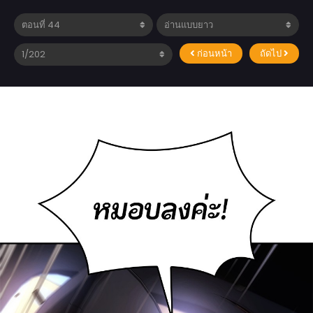
ก่อนหน้า
ถัดไป