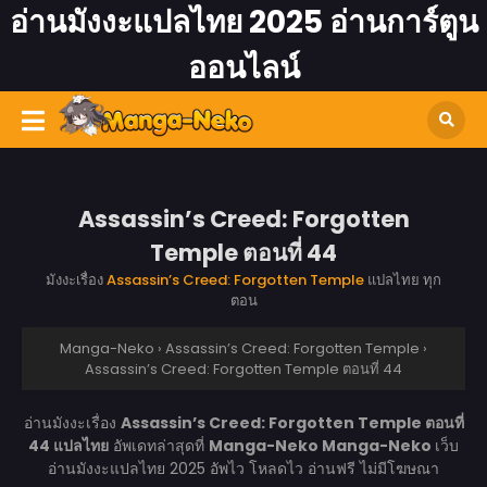
อ่านมังงะแปลไทย 2025 อ่านการ์ตูน
ออนไลน์
Assassin’s Creed: Forgotten
Temple ตอนที่ 44
มังงะเรื่อง
Assassin’s Creed: Forgotten Temple
แปลไทย ทุก
ตอน
Manga-Neko
›
Assassin’s Creed: Forgotten Temple
›
Assassin’s Creed: Forgotten Temple ตอนที่ 44
อ่านมังงะเรื่อง
Assassin’s Creed: Forgotten Temple ตอนที่
44 แปลไทย
อัพเดทล่าสุดที่
Manga-Neko
Manga-Neko
เว็บ
อ่านมังงะแปลไทย 2025 อัพไว โหลดไว อ่านฟรี ไม่มีโฆษณา