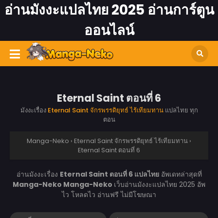
อ่านมังงะแปลไทย 2025 อ่านการ์ตูน
ออนไลน์
Eternal Saint ตอนที่ 6
มังงะเรื่อง
Eternal Saint จักรพรรดิยุทธ์ ไร้เทียมทาน
แปลไทย ทุก
ตอน
Manga-Neko
›
Eternal Saint จักรพรรดิยุทธ์ ไร้เทียมทาน
›
Eternal Saint ตอนที่ 6
อ่านมังงะเรื่อง
Eternal Saint ตอนที่ 6 แปลไทย
อัพเดทล่าสุดที่
Manga-Neko
Manga-Neko
เว็บอ่านมังงะแปลไทย 2025 อัพ
ไว โหลดไว อ่านฟรี ไม่มีโฆษณา