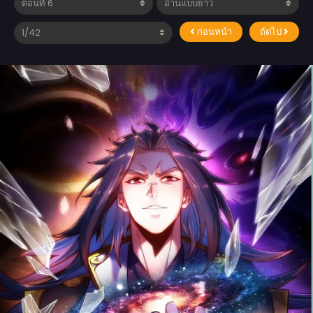
ก่อนหน้า
ถัดไป