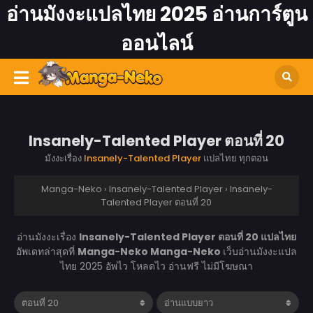
อ่านมังงะแปลไทย 2025 อ่านการ์ตูน
ออนไลน์
Insanely-Talented Player ตอนที่ 20
มังงะเรื่อง
Insanely-Talented Player
แปลไทย ทุกตอน
Manga-Neko
›
Insanely-Talented Player
›
Insanely-
Talented Player ตอนที่ 20
อ่านมังงะเรื่อง
Insanely-Talented Player ตอนที่ 20 แปลไทย
อัพเดทล่าสุดที่
Manga-Neko
Manga-Neko
เว็บอ่านมังงะแปล
ไทย 2025 อัพไว โหลดไว อ่านฟรี ไม่มีโฆษณา