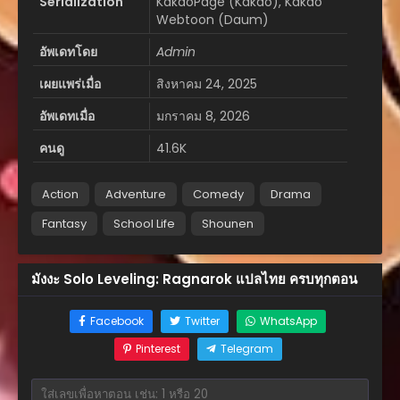
Serialization
KakaoPage (Kakao), Kakao
Webtoon (Daum)
อัพเดทโดย
Admin
เผยแพร่เมื่อ
สิงหาคม 24, 2025
อัพเดทเมื่อ
มกราคม 8, 2026
คนดู
41.6K
Action
Adventure
Comedy
Drama
Fantasy
School Life
Shounen
มังงะ Solo Leveling: Ragnarok แปลไทย ครบทุกตอน
Facebook
Twitter
WhatsApp
Pinterest
Telegram