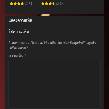
ตอนที่ 54
7.5
7.4
กันยายน 11, 2025
ตอนที่ 53
แสดงความเห็น
กันยายน 4, 2025
ตอนที่ 52
ใส่ความเห็น
สิงหาคม 28, 2025
อีเมลของคุณจะไม่แสดงให้คนอื่นเห็น
ช่องข้อมูลจำเป็นถูกทำ
ตอนที่ 51
เครื่องหมาย
*
สิงหาคม 25, 2025
ความเห็น
*
ตอนที่ 50
สิงหาคม 25, 2025
ตอนที่ 49
สิงหาคม 25, 2025
ตอนที่ 48
สิงหาคม 25, 2025
ตอนที่ 47