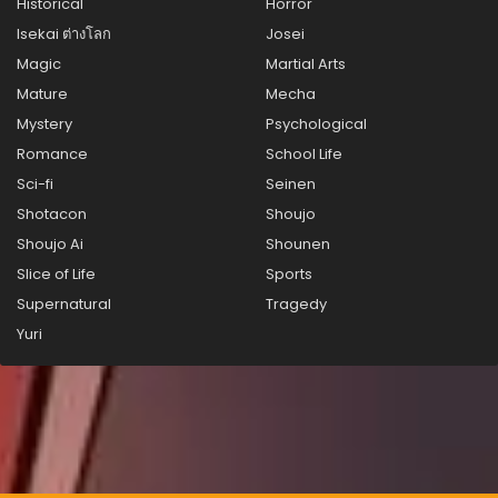
Historical
Horror
ตอนที่ 17
Isekai ต่างโลก
Josei
สิงหาคม 25, 2025
Magic
Martial Arts
ตอนที่ 16
Mature
Mecha
สิงหาคม 25, 2025
Mystery
Psychological
Romance
School Life
ตอนที่ 15
สิงหาคม 25, 2025
Sci-fi
Seinen
Shotacon
Shoujo
ตอนที่ 14
Shoujo Ai
Shounen
สิงหาคม 25, 2025
Slice of Life
Sports
ตอนที่ 13
Supernatural
Tragedy
สิงหาคม 25, 2025
Yuri
ตอนที่ 12
สิงหาคม 25, 2025
ตอนที่ 11
สิงหาคม 25, 2025
ตอนที่ 10