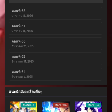
ตอนที่ 68
มกราคม 8, 2026
ตอนที่ 67
มกราคม 8, 2026
ตอนที่ 66
ธันวาคม 25, 2025
ตอนที่ 65
ธันวาคม 11, 2025
ตอนที่ 64
ธันวาคม 4, 2025
ตอนที่ 63
แนะนำมังงะเรื่องอื่นๆ
พฤศจิกายน 27, 2025
ตอนที่ 62
MANHUA
MANHWA
MANHUA
พฤศจิกายน 7, 2025