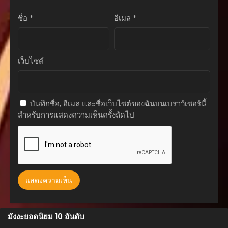
สิงหาคม 25, 2025
ชื่อ
*
อีเมล
*
ตอนที่ 46
สิงหาคม 25, 2025
ตอนที่ 45
เว็บไซต์
สิงหาคม 25, 2025
ตอนที่ 44
สิงหาคม 25, 2025
บันทึกชื่อ, อีเมล และชื่อเว็บไซต์ของฉันบนเบราว์เซอร์นี้
สำหรับการแสดงความเห็นครั้งถัดไป
ตอนที่ 43
สิงหาคม 25, 2025
ตอนที่ 42
สิงหาคม 25, 2025
ตอนที่ 41
สิงหาคม 25, 2025
ตอนที่ 40
มังงะยอดนิยม 10 อันดับ
สิงหาคม 25, 2025