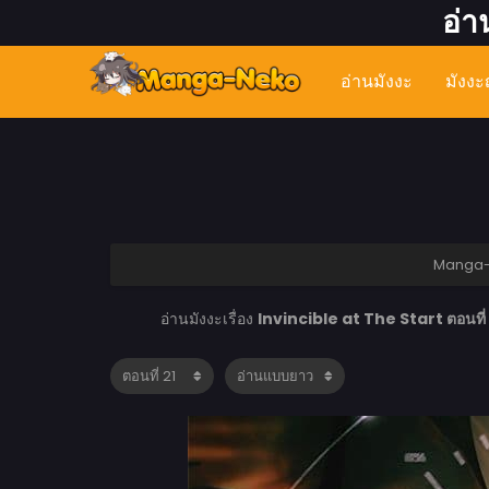
อ่า
อ่านมังงะ
มังงะญ
Manga
อ่านมังงะเรื่อง
Invincible at The Start ตอนที่