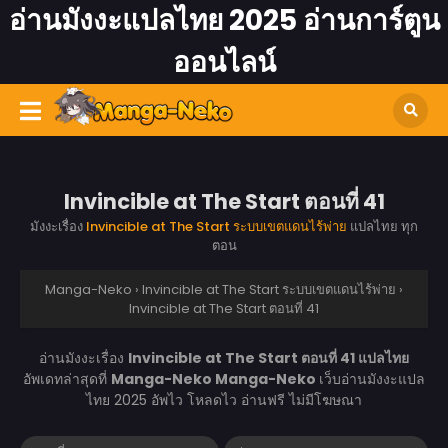
อ่านมังงะแปลไทย 2025 อ่านการ์ตูน
ออนไลน์
Invincible at The Start ตอนที่ 41
มังงะเรื่อง
Invincible at The Start ระบบเขตแดนไร้พ่าย
แปลไทย ทุก
ตอน
Manga-Neko
›
Invincible at The Start ระบบเขตแดนไร้พ่าย
›
Invincible at The Start ตอนที่ 41
อ่านมังงะเรื่อง
Invincible at The Start ตอนที่ 41 แปลไทย
อัพเดทล่าสุดที่
Manga-Neko
Manga-Neko
เว็บอ่านมังงะแปล
ไทย 2025 อัพไว โหลดไว อ่านฟรี ไม่มีโฆษณา