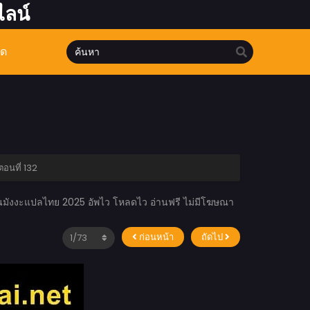
ไลน์
มด
อนที่ 132
านมังงะแปลไทย 2025 อัพไว โหลดไว อ่านฟรี ไม่มีโฆษณา
ก่อนหน้า
ถัดไป