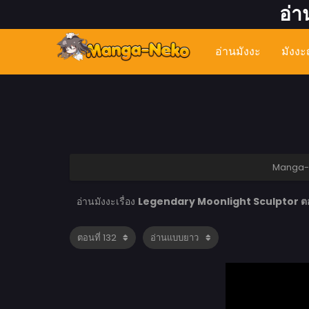
อ่า
อ่านมังงะ
มังงะญ
Manga-
อ่านมังงะเรื่อง
Legendary Moonlight Sculptor ตอน