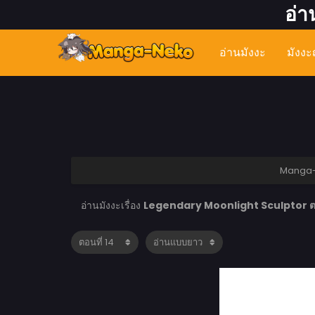
อ่า
อ่านมังงะ
มังงะญ
Manga
อ่านมังงะเรื่อง
Legendary Moonlight Sculptor ตอ