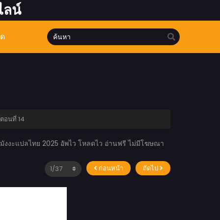
ไลน์
มด
อนที่ 14
นมังงะแปลไทย 2025 อัพไว โหลดไว อ่านฟรี ไม่มีโฆษณา
ก่อนหน้า
ถัดไป