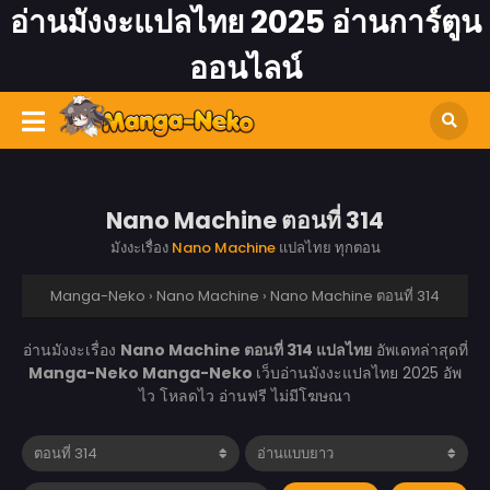
อ่านมังงะแปลไทย 2025 อ่านการ์ตูน
ออนไลน์
Nano Machine ตอนที่ 314
มังงะเรื่อง
Nano Machine
แปลไทย ทุกตอน
Manga-Neko
›
Nano Machine
›
Nano Machine ตอนที่ 314
อ่านมังงะเรื่อง
Nano Machine ตอนที่ 314 แปลไทย
อัพเดทล่าสุดที่
Manga-Neko
Manga-Neko
เว็บอ่านมังงะแปลไทย 2025 อัพ
ไว โหลดไว อ่านฟรี ไม่มีโฆษณา