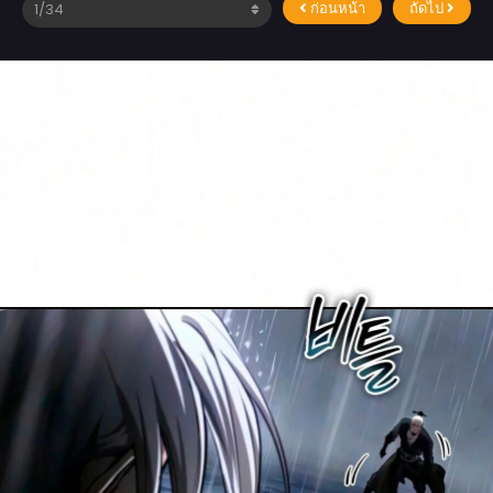
ก่อนหน้า
ถัดไป