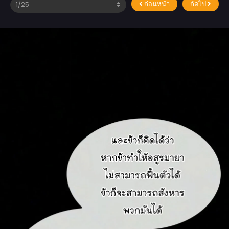
ก่อนหน้า
ถัดไป