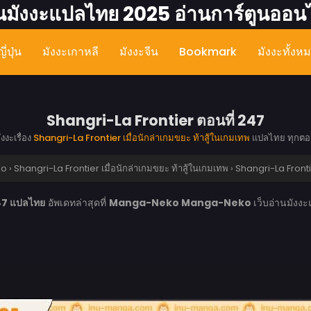
นมังงะแปลไทย 2025 อ่านการ์ตูนออน
ี่ปุ่น
มังงะเกาหลี
มังงะจีน
Bookmark
มังงะทั้งห
Shangri-La Frontier ตอนที่ 247
ังงะเรื่อง
Shangri-La Frontier เมื่อนักล่าเกมขยะ ท้าสู้ในเกมเทพ
แปลไทย ทุกต
ko
›
Shangri-La Frontier เมื่อนักล่าเกมขยะ ท้าสู้ในเกมเทพ
›
Shangri-La Fronti
47 แปลไทย
อัพเดทล่าสุดที่
Manga-Neko
Manga-Neko
เว็บอ่านมังง