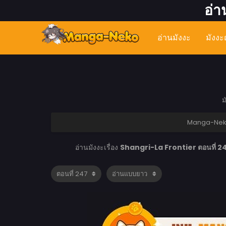
อ่า
อ่านมังงะ
มังงะญ
ม
Manga-Ne
อ่านมังงะเรื่อง
Shangri-La Frontier ตอนที่ 2