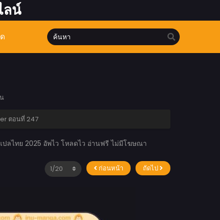
ไลน์
มด
อน
er ตอนที่ 247
ะแปลไทย 2025 อัพไว โหลดไว อ่านฟรี ไม่มีโฆษณา
ก่อนหน้า
ถัดไป