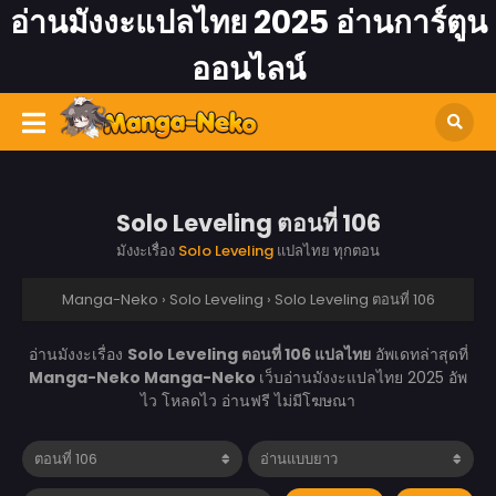
อ่านมังงะแปลไทย 2025 อ่านการ์ตูน
ออนไลน์
Solo Leveling ตอนที่ 106
มังงะเรื่อง
Solo Leveling
แปลไทย ทุกตอน
Manga-Neko
›
Solo Leveling
›
Solo Leveling ตอนที่ 106
อ่านมังงะเรื่อง
Solo Leveling ตอนที่ 106 แปลไทย
อัพเดทล่าสุดที่
Manga-Neko
Manga-Neko
เว็บอ่านมังงะแปลไทย 2025 อัพ
ไว โหลดไว อ่านฟรี ไม่มีโฆษณา