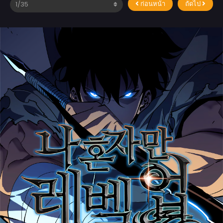
ก่อนหน้า
ถัดไป