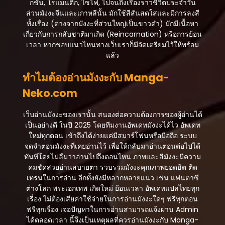
กชัน, โรแมนติก, ไซไฟ, ไปจนถึงเรื่องราวชีวิตประจำวัน
ตอนที่ 183
ส่วนมังงะจีนและเกาหลีนั้น มักใช้สีสันสดใสและมีการลงสี
สิงหาคม 18, 2025
ทั้งเรื่อง (ต่างจากมังงะที่ส่วนใหญ่เป็นขาวดำ) มักมีเนื้อหา
เกี่ยวกับการกลับชาติมาเกิด (Reincarnation) หรือการย้อน
ตอนที่ 182
เวลา หากชอบแนวไหนทางเว็บเราก็มีจัดเตรียมไว้ให้พร้อม
สิงหาคม 18, 2025
แล้ว
ตอนที่ 181
ทำไมต้องอ่านมังงะกับ Manga-
สิงหาคม 18, 2025
Neko.com
ตอนที่ 180
สิงหาคม 18, 2025
เว็บอ่านมังงะของเรานั้น สนองต่อความต้องการของผู้อ่านได้
เป็นอย่างดี ในปี 2025 โดยทีมงานอัพเดทมังงะได้ไว อัพเดท
ตอนที่ 179
ใหม่ทุกตอน เข้าถึงได้ง่ายแค่มีสมาร์โฟนหรือมือถือ ระบบ
สิงหาคม 18, 2025
จดจำตอนมังงะที่เคยอ่านไว้ เพื่อให้กลับมาอ่านตอนต่อไปได้
ทันทีโดยไม่ลืมว่าอ่านไปถึงตอนไหน ภาพและสีมังงะมีความ
ตอนที่ 178
คมชัดสวยอ่านสบายตา รวบรวมมังงะคุณภาพยอดฮิต ติด
สิงหาคม 18, 2025
เทรนในการอ่าน อีกทั้งยังมีหลากหลายแนว เช่น แฟนตาซี
ต่างโลก พระเอกเทพ เกิดใหม่ ย้อนเวลา อัพเดทแปลไทยทุก
ตอนที่ 177
เรื่อง ไม่ต้องเสียค่าใช้จ่ายในการอ่านมังงะใดๆ ฟรีทุกตอน
สิงหาคม 18, 2025
ฟรีทุกเรื่อง เจอปัญหาในการอ่านสามารถแจ้งผ่าน Admin
ได้ตลอดเวลา นี้จึงเป็นเหตุผลที่ควรอ่านมังงะกับ Manga-