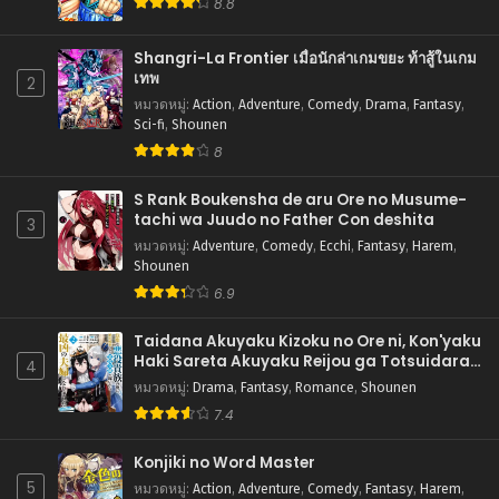
8.8
ตอนที่ 227
ตุลาคม 11, 2025
Shangri-La Frontier เมื่อนักล่าเกมขยะ ท้าสู้ในเกม
เทพ
2
ตอนที่ 226
หมวดหมู่
:
Action
,
Adventure
,
Comedy
,
Drama
,
Fantasy
,
ตุลาคม 6, 2025
Sci-fi
,
Shounen
8
ตอนที่ 225
ตุลาคม 6, 2025
S Rank Boukensha de aru Ore no Musume-
tachi wa Juudo no Father Con deshita
3
ตอนที่ 224
หมวดหมู่
:
Adventure
,
Comedy
,
Ecchi
,
Fantasy
,
Harem
,
กันยายน 26, 2025
Shounen
6.9
ตอนที่ 223
กันยายน 19, 2025
Taidana Akuyaku Kizoku no Ore ni, Kon'yaku
Haki Sareta Akuyaku Reijou ga Totsuidara
4
ตอนที่ 222
Saikyou no Fuufu ni Narimashita การแก้แค้น
หมวดหมู่
:
Drama
,
Fantasy
,
Romance
,
Shounen
กันยายน 10, 2025
ของคู่สามีภรรยาตัวร้าย
7.4
ตอนที่ 221
กันยายน 5, 2025
Konjiki no Word Master
5
หมวดหมู่
:
Action
,
Adventure
,
Comedy
,
Fantasy
,
Harem
,