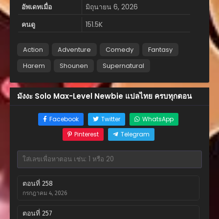
อัพเดทเมื่อ
มิถุนายน 6, 2026
คนดู
151.5K
Action
Adventure
Comedy
Fantasy
Harem
Shounen
Supernatural
มังงะ Solo Max-Level Newbie แปลไทย ครบทุกตอน
Facebook
Twitter
WhatsApp
Pinterest
Telegram
ตอนที่ 258
กรกฎาคม 4, 2026
ตอนที่ 257