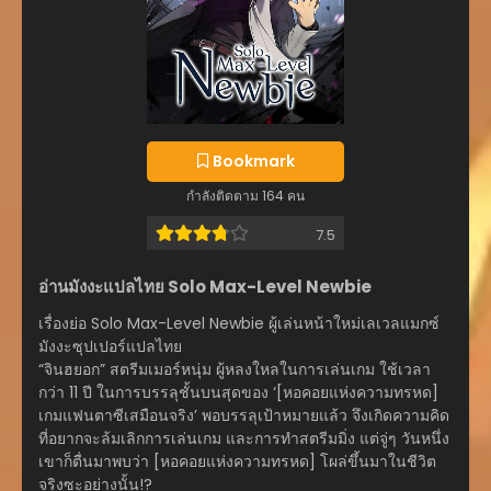
Bookmark
กำลังติดตาม 164 คน
7.5
อ่านมังงะแปลไทย Solo Max-Level Newbie
เรื่องย่อ Solo Max-Level Newbie ผู้เล่นหน้าใหม่เลเวลแมกซ์
มังงะซุปเปอร์แปลไทย
“จินฮยอก” สตรีมเมอร์หนุ่ม ผู้หลงใหลในการเล่นเกม ใช้เวลา
กว่า 11 ปี ในการบรรลุชั้นบนสุดของ ‘[หอคอยแห่งความทรหด]
เกมแฟนตาซีเสมือนจริง’ พอบรรลุเป้าหมายแล้ว จึงเกิดความคิด
ที่อยากจะล้มเลิกการเล่นเกม และการทำสตรีมมิ่ง แต่จู่ๆ วันหนึ่ง
เขาก็ตื่นมาพบว่า [หอคอยแห่งความทรหด] โผล่ขึ้นมาในชีวิต
จริงซะอย่างนั้น!?