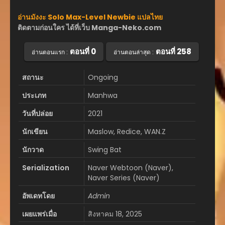
อ่านมังงะ Solo Max-Level Newbie แปลไทย
ติดตามก่อนใคร ได้ที่เว็บ Manga-Neko.com
ตอนที่ 0
ตอนที่ 258
อ่านตอนแรก :
อ่านตอนล่าสุด :
สถานะ
Ongoing
ประเภท
Manhwa
วันที่ปล่อย
2021
นักเขียน
Maslow, Redice, WAN.Z
นักวาด
Swing Bat
Serialization
Naver Webtoon (Naver),
Naver Series (Naver)
อัพเดทโดย
Admin
เผยแพร่เมื่อ
สิงหาคม 18, 2025