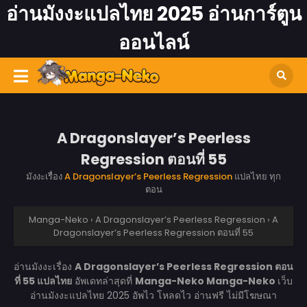
อ่านมังงะแปลไทย 2025 อ่านการ์ตูน
ออนไลน์
A Dragonslayer’s Peerless
Regression ตอนที่ 55
มังงะเรื่อง
A Dragonslayer’s Peerless Regression
แปลไทย ทุก
ตอน
Manga-Neko
›
A Dragonslayer’s Peerless Regression
›
A
Dragonslayer’s Peerless Regression ตอนที่ 55
อ่านมังงะเรื่อง
A Dragonslayer’s Peerless Regression ตอน
ที่ 55 แปลไทย
อัพเดทล่าสุดที่
Manga-Neko
Manga-Neko
เว็บ
อ่านมังงะแปลไทย 2025 อัพไว โหลดไว อ่านฟรี ไม่มีโฆษณา