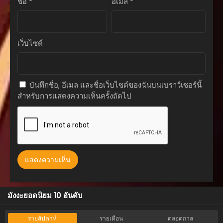
ชื่อ
*
อีเมล
*
ตอนที่ 79
สิงหาคม 5, 2025
ตอนที่ 78
เว็บไซต์
สิงหาคม 5, 2025
ตอนที่ 77
สิงหาคม 5, 2025
บันทึกชื่อ, อีเมล และชื่อเว็บไซต์ของฉันบนเบราว์เซอร์นี้
สำหรับการแสดงความเห็นครั้งถัดไป
ตอนที่ 76
สิงหาคม 5, 2025
ตอนที่ 75
สิงหาคม 5, 2025
ตอนที่ 74
สิงหาคม 5, 2025
ตอนที่ 73
มังงะยอดนิยม 10 อันดับ
สิงหาคม 5, 2025
ตอนที่ 72
รายสัปดาห์
รายเดือน
ตลอดกาล