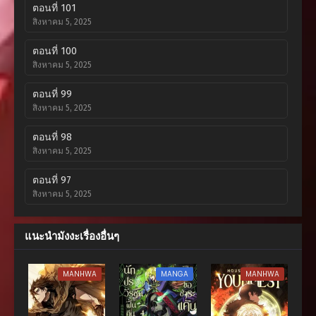
ตอนที่ 101
สิงหาคม 5, 2025
ตอนที่ 100
สิงหาคม 5, 2025
ตอนที่ 99
สิงหาคม 5, 2025
ตอนที่ 98
สิงหาคม 5, 2025
ตอนที่ 97
สิงหาคม 5, 2025
ตอนที่ 96
แนะนำมังงะเรื่องอื่นๆ
สิงหาคม 5, 2025
ตอนที่ 95
MANHWA
MANGA
MANHWA
สิงหาคม 5, 2025
ตอนที่ 94