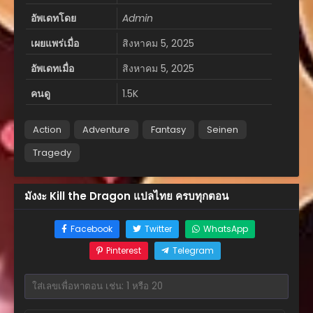
อัพเดทโดย
Admin
เผยแพร่เมื่อ
สิงหาคม 5, 2025
อัพเดทเมื่อ
สิงหาคม 5, 2025
คนดู
1.5K
Action
Adventure
Fantasy
Seinen
Tragedy
มังงะ Kill the Dragon แปลไทย ครบทุกตอน
Facebook
Twitter
WhatsApp
Pinterest
Telegram