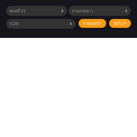
ก่อนหน้า
ถัดไป