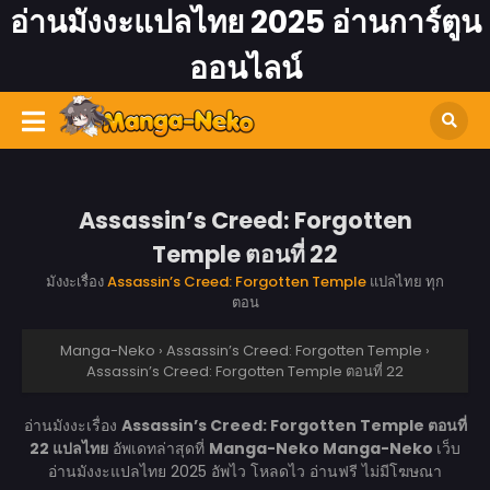
อ่านมังงะแปลไทย 2025 อ่านการ์ตูน
ออนไลน์
Assassin’s Creed: Forgotten
Temple ตอนที่ 22
มังงะเรื่อง
Assassin’s Creed: Forgotten Temple
แปลไทย ทุก
ตอน
Manga-Neko
›
Assassin’s Creed: Forgotten Temple
›
Assassin’s Creed: Forgotten Temple ตอนที่ 22
อ่านมังงะเรื่อง
Assassin’s Creed: Forgotten Temple ตอนที่
22 แปลไทย
อัพเดทล่าสุดที่
Manga-Neko
Manga-Neko
เว็บ
อ่านมังงะแปลไทย 2025 อัพไว โหลดไว อ่านฟรี ไม่มีโฆษณา