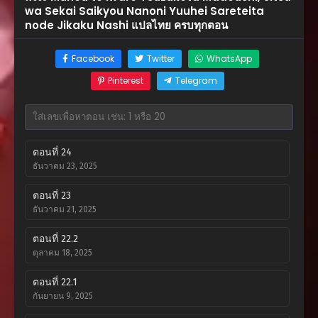
wa Sekai Saikyou Nanoni Yuuhei Sareteita
node Jikaku Nashi แปลไทย ครบทุกตอน
Facebook
Twitter
WhatsApp
Pinterest
Telegram
ตอนที่ 24
ธันวาคม 23, 2025
ตอนที่ 23
ธันวาคม 21, 2025
ตอนที่ 22.2
ตุลาคม 18, 2025
ตอนที่ 22.1
กันยายน 9, 2025