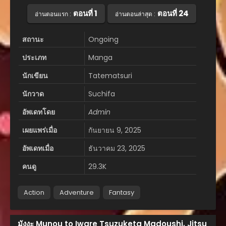
ตอนที่ 1
ตอนที่ 24
อ่านตอนแรก :
อ่านตอนล่าสุด :
สถานะ
Ongoing
ประเภท
Manga
นักเขียน
Tatematsuri
นักวาด
Suchifa
อัพเดทโดย
Admin
เผยแพร่เมื่อ
กันยายน 9, 2025
อัพเดทเมื่อ
ธันวาคม 23, 2025
คนดู
29.3K
Action
Adventure
Fantasy
มังงะ Munou to Iware Tsuzuketa Madoushi, Jitsu