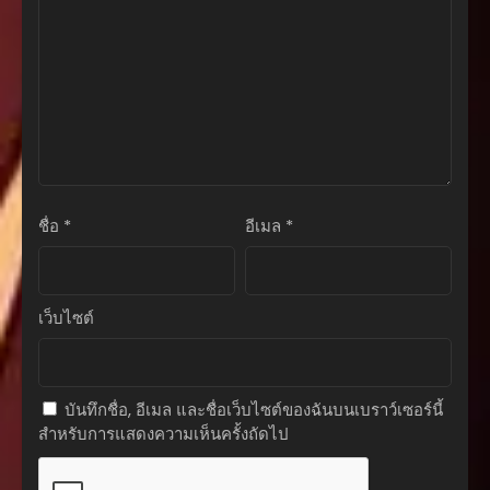
ตอนที่ 8
กันยายน 9, 2025
ตอนที่ 7
กันยายน 9, 2025
ตอนที่ 6
กันยายน 9, 2025
ชื่อ
*
อีเมล
*
ตอนที่ 5
กันยายน 9, 2025
ตอนที่ 4
เว็บไซต์
กันยายน 9, 2025
ตอนที่ 3
กันยายน 9, 2025
บันทึกชื่อ, อีเมล และชื่อเว็บไซต์ของฉันบนเบราว์เซอร์นี้
สำหรับการแสดงความเห็นครั้งถัดไป
ตอนที่ 2
กันยายน 9, 2025