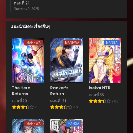
ตอนที่ 21
กันยายน 9, 2025
ตอนที่ 20
แนะนำมังงะเรื่องอื่นๆ
กันยายน 9, 2025
ตอนที่ 19
MANHWA
MANHWA
MANGA
กันยายน 9, 2025
ตอนที่ 18
กันยายน 9, 2025
ตอนที่ 17
กันยายน 9, 2025
The Hero
Ranker’s
Isekai NTR
Returns
Return
ตอนที่ 16
ตอนที่ 55
(Remake)
กันยายน 9, 2025
ตอนที่ 70
ตอนที่ 171
7.00
7
6.9
ตอนที่ 15.2
กันยายน 9, 2025
MANHWA
MANGA
ตอนที่ 15.1