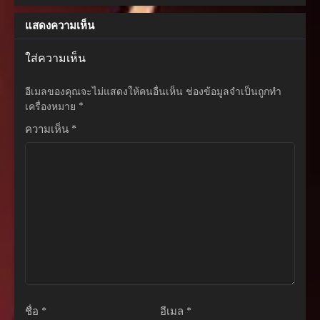
Saikyou
ตอนที่ 145
แสดงความเห็น
กันยายน 17, 2025
ตอนที่ 144
ใส่ความเห็น
กันยายน 17, 2025
อีเมลของคุณจะไม่แสดงให้คนอื่นเห็น
ช่องข้อมูลจำเป็นถูกทำ
ตอนที่ 143
เครื่องหมาย
*
กันยายน 17, 2025
ความเห็น
*
ตอนที่ 142
กันยายน 17, 2025
ตอนที่ 141
กันยายน 17, 2025
ตอนที่ 140
กันยายน 17, 2025
ตอนที่ 139
กันยายน 17, 2025
ชื่อ
*
อีเมล
*
ตอนที่ 138