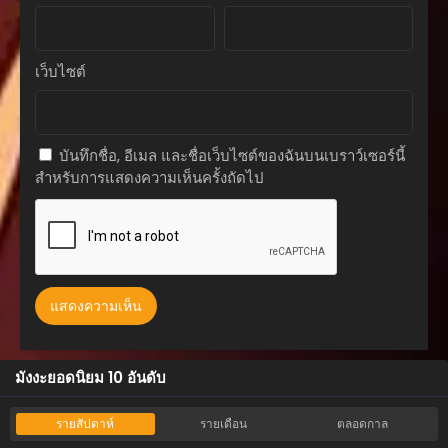
กันยายน 17, 2025
ตอนที่ 137
เว็บไซต์
กันยายน 17, 2025
ตอนที่ 136
กันยายน 17, 2025
บันทึกชื่อ, อีเมล และชื่อเว็บไซต์ของฉันบนเบราว์เซอร์นี้
สำหรับการแสดงความเห็นครั้งถัดไป
ตอนที่ 135
กันยายน 17, 2025
ตอนที่ 134
กันยายน 17, 2025
ตอนที่ 133
กันยายน 17, 2025
ตอนที่ 132
มังงะยอดนิยม 10 อันดับ
กันยายน 17, 2025
ตอนที่ 131
รายสัปดาห์
รายเดือน
ตลอดกาล
กันยายน 17, 2025