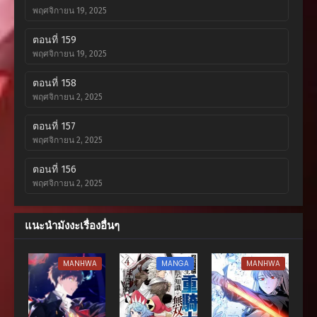
พฤศจิกายน 19, 2025
ตอนที่ 159
พฤศจิกายน 19, 2025
ตอนที่ 158
พฤศจิกายน 2, 2025
ตอนที่ 157
พฤศจิกายน 2, 2025
ตอนที่ 156
พฤศจิกายน 2, 2025
ตอนที่ 155
แนะนำมังงะเรื่องอื่นๆ
ตุลาคม 12, 2025
ตอนที่ 154
MANHWA
MANGA
MANHWA
ตุลาคม 12, 2025
ตอนที่ 153
ตุลาคม 1, 2025