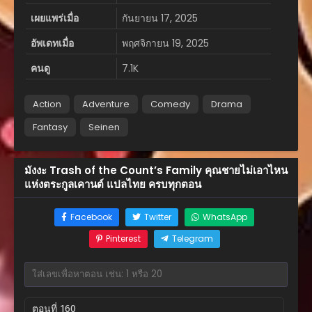
เผยแพร่เมื่อ
กันยายน 17, 2025
อัพเดทเมื่อ
พฤศจิกายน 19, 2025
คนดู
7.1K
Action
Adventure
Comedy
Drama
Fantasy
Seinen
มังงะ Trash of the Count’s Family คุณชายไม่เอาไหน
แห่งตระกูลเคานต์ แปลไทย ครบทุกตอน
Facebook
Twitter
WhatsApp
Pinterest
Telegram
ตอนที่ 160