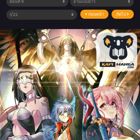
ก่อนหน้า
ถัดไป