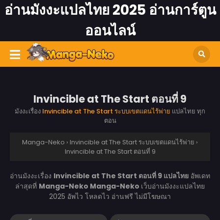
อ่านมังงะแปลไทย 2025 อ่านการ์ตูน
ออนไลน์
Invincible at The Start ตอนที่ 9
มังงะเรื่อง
Invincible at The Start ระบบเขตแดนไร้พ่าย
แปลไทย ทุก
ตอน
Manga-Neko
›
Invincible at The Start ระบบเขตแดนไร้พ่าย
›
Invincible at The Start ตอนที่ 9
อ่านมังงะเรื่อง
Invincible at The Start ตอนที่ 9 แปลไทย
อัพเดท
ล่าสุดที่
Manga-Neko
Manga-Neko
เว็บอ่านมังงะแปลไทย
2025 อัพไว โหลดไว อ่านฟรี ไม่มีโฆษณา