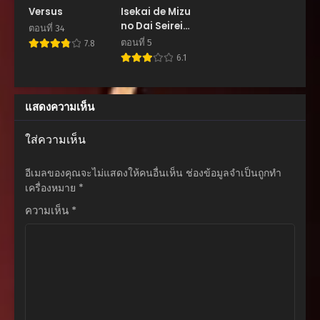
ตอนที่ 68
Versus
Isekai de Mizu
สิงหาคม 27, 2025
no Dai Seirei
ตอนที่ 34
Yattemasu
ตอนที่ 5
7.8
ตอนที่ 67
6.1
สิงหาคม 27, 2025
ตอนที่ 66
แสดงความเห็น
สิงหาคม 27, 2025
ตอนที่ 65
ใส่ความเห็น
สิงหาคม 27, 2025
อีเมลของคุณจะไม่แสดงให้คนอื่นเห็น
ช่องข้อมูลจำเป็นถูกทำ
ตอนที่ 64
เครื่องหมาย
*
สิงหาคม 27, 2025
ความเห็น
*
ตอนที่ 63
สิงหาคม 27, 2025
ตอนที่ 62
สิงหาคม 27, 2025
ตอนที่ 61