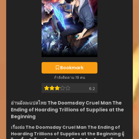
局囤積萬億物資
Bookmark
กำลังติดตาม 19 คน
6.2
อ่านมังงะแปลไทย The Doomsday Cruel Man The
Ending of Hoarding Trillions of Supplies at the
Beginning
เรื่องย่อ The Doomsday Cruel Man The Ending of
Hoarding Trillions of Supplies at the Beginning ผู้