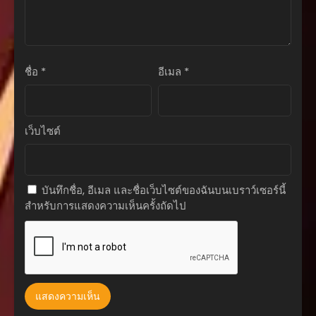
สิงหาคม 27, 2025
ตอนที่ 60
สิงหาคม 27, 2025
ชื่อ
*
อีเมล
*
ตอนที่ 59
สิงหาคม 27, 2025
ตอนที่ 58
เว็บไซต์
สิงหาคม 27, 2025
ตอนที่ 57
สิงหาคม 27, 2025
บันทึกชื่อ, อีเมล และชื่อเว็บไซต์ของฉันบนเบราว์เซอร์นี้
สำหรับการแสดงความเห็นครั้งถัดไป
ตอนที่ 56
สิงหาคม 27, 2025
ตอนที่ 55
สิงหาคม 27, 2025
ตอนที่ 54
สิงหาคม 27, 2025