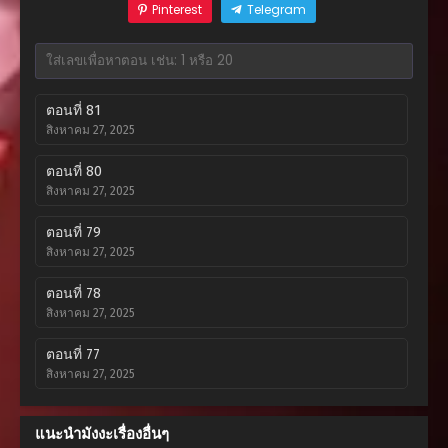
Pinterest
Telegram
ตอนที่ 81
สิงหาคม 27, 2025
ตอนที่ 80
สิงหาคม 27, 2025
ตอนที่ 79
สิงหาคม 27, 2025
ตอนที่ 78
สิงหาคม 27, 2025
ตอนที่ 77
สิงหาคม 27, 2025
ตอนที่ 76
แนะนำมังงะเรื่องอื่นๆ
สิงหาคม 27, 2025