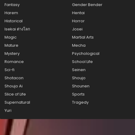
Fantasy
Gender Bender
ตอนที่ 31
Harem
Hentai
สิงหาคม 27, 2025
Historical
Horror
ตอนที่ 30
Isekai ต่างโลก
Josei
สิงหาคม 27, 2025
Magic
Martial Arts
ตอนที่ 29
Mature
Mecha
สิงหาคม 27, 2025
Mystery
Psychological
Romance
School Life
ตอนที่ 28
สิงหาคม 27, 2025
Sci-fi
Seinen
Shotacon
Shoujo
ตอนที่ 27
Shoujo Ai
Shounen
สิงหาคม 27, 2025
Slice of Life
Sports
ตอนที่ 26
Supernatural
Tragedy
สิงหาคม 27, 2025
Yuri
ตอนที่ 25
สิงหาคม 27, 2025