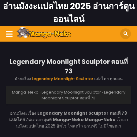
อ่านมังงะแปลไทย 2025 อ่านการ์ตูน
ออนไลน์
Legendary Moonlight Sculptor ตอนที่
73
มังงะเรื่อง
Legendary Moonlight Sculptor
แปลไทย ทุกตอน
Manga-Neko
›
Legendary Moonlight Sculptor
›
Legendary
Moonlight Sculptor ตอนที่ 73
อ่านมังงะเรื่อง
Legendary Moonlight Sculptor ตอนที่ 73
แปลไทย
อัพเดทล่าสุดที่
Manga-Neko
Manga-Neko
เว็บอ่า
นมังงะแปลไทย 2025 อัพไว โหลดไว อ่านฟรี ไม่มีโฆษณา