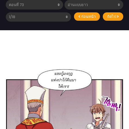
ก่อนหน้า
ถัดไป