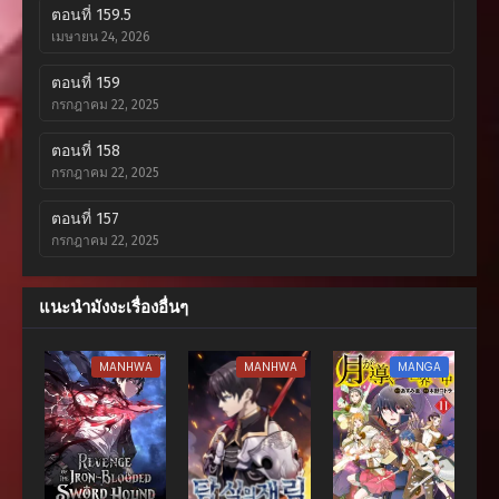
ตอนที่ 159.5
เมษายน 24, 2026
ตอนที่ 159
กรกฎาคม 22, 2025
ตอนที่ 158
กรกฎาคม 22, 2025
ตอนที่ 157
กรกฎาคม 22, 2025
ตอนที่ 156
แนะนำมังงะเรื่องอื่นๆ
กรกฎาคม 22, 2025
ตอนที่ 155
MANHWA
MANHWA
MANGA
กรกฎาคม 22, 2025
ตอนที่ 154
กรกฎาคม 22, 2025
ตอนที่ 153