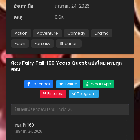
อัพเดทเมื่อ
เมษายน 24, 2026
คนดู
8.6K
Action
Adventure
Comedy
Drama
Ecchi
Fantasy
Shounen
มังงะ Fairy Tail: 100 Years Quest แปลไทย ครบทุก
ตอน
Facebook
Twitter
WhatsApp
Pinterest
Telegram
ตอนที่ 160
เมษายน 24, 2026