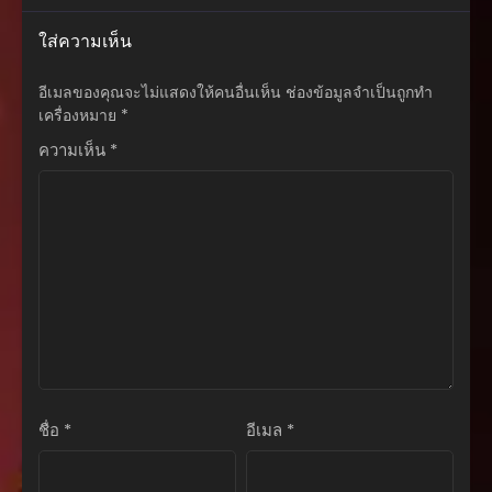
ตอนที่ 145
ใส่ความเห็น
กรกฎาคม 22, 2025
อีเมลของคุณจะไม่แสดงให้คนอื่นเห็น
ช่องข้อมูลจำเป็นถูกทำ
ตอนที่ 144
เครื่องหมาย
*
กรกฎาคม 22, 2025
ความเห็น
*
ตอนที่ 143
กรกฎาคม 22, 2025
ตอนที่ 142
กรกฎาคม 22, 2025
ตอนที่ 141
กรกฎาคม 22, 2025
ตอนที่ 140
กรกฎาคม 22, 2025
ชื่อ
*
อีเมล
*
ตอนที่ 139
กรกฎาคม 22, 2025