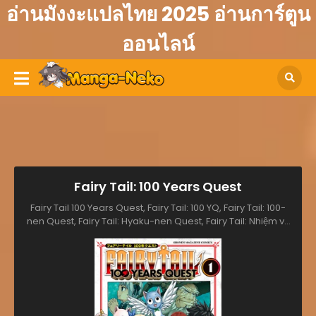
อ่านมังงะแปลไทย 2025 อ่านการ์ตูน
ออนไลน์
Fairy Tail: 100 Years Quest
Fairy Tail 100 Years Quest, Fairy Tail: 100 YQ, Fairy Tail: 100-
nen Quest, Fairy Tail: Hyaku-nen Quest, Fairy Tail: Nhiệm vụ
trăm năm, Хвост Феи: 100-летний квест, فيري تيل:مهمه ال100
سنه, แฟรี่เทล ภาคเควส 100 ปี ตอนที่, フェアリーテイル １００年ク
エスト, 페어리 테일 -100년 퀘스트