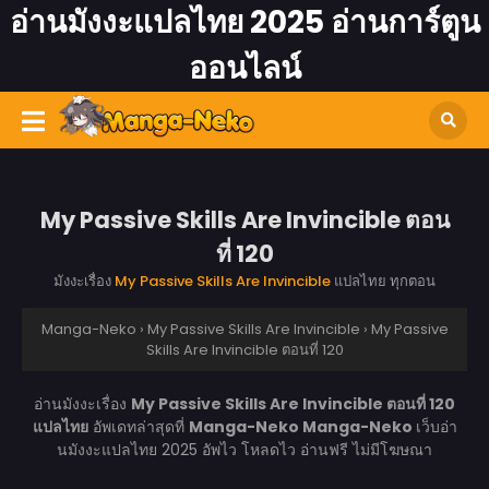
อ่านมังงะแปลไทย 2025 อ่านการ์ตูน
ออนไลน์
My Passive Skills Are Invincible ตอน
ที่ 120
มังงะเรื่อง
My Passive Skills Are Invincible
แปลไทย ทุกตอน
Manga-Neko
›
My Passive Skills Are Invincible
›
My Passive
Skills Are Invincible ตอนที่ 120
อ่านมังงะเรื่อง
My Passive Skills Are Invincible ตอนที่ 120
แปลไทย
อัพเดทล่าสุดที่
Manga-Neko
Manga-Neko
เว็บอ่า
นมังงะแปลไทย 2025 อัพไว โหลดไว อ่านฟรี ไม่มีโฆษณา