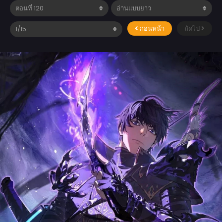
ก่อนหน้า
ถัดไป