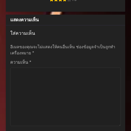
พฤษภาคม 17, 2026
ตอนที่ 101
แสดงความเห็น
พฤษภาคม 17, 2026
ตอนที่ 100
ใส่ความเห็น
พฤษภาคม 17, 2026
อีเมลของคุณจะไม่แสดงให้คนอื่นเห็น
ช่องข้อมูลจำเป็นถูกทำ
ตอนที่ 99
เครื่องหมาย
*
พฤษภาคม 17, 2026
ความเห็น
*
ตอนที่ 98
กันยายน 18, 2025
ตอนที่ 97
กันยายน 17, 2025
ตอนที่ 96
กันยายน 15, 2025
ตอนที่ 95
กันยายน 7, 2025