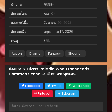
นักวาด
漫潮社
อัพเดทโดย
Admin
เผยแพร่เมื่อ
สิงหาคม 20, 2025
อัพเดทเมื่อ
พฤษภาคม 17, 2026
คนดู
3.5K
Action
Drama
Fantasy
Shounen
มังงะ SSS-Class Paladin Who Transcends
Common Sense แปลไทย ครบทุกตอน
Facebook
Twitter
WhatsApp
Pinterest
Telegram