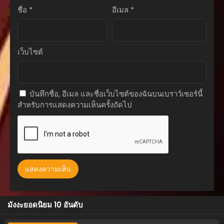
ชื่อ
*
อีเมล
*
ตอนที่ 94
กันยายน 7, 2025
ตอนที่ 93
เว็บไซต์
กันยายน 7, 2025
ตอนที่ 92
กันยายน 1, 2025
บันทึกชื่อ, อีเมล และชื่อเว็บไซต์ของฉันบนเบราว์เซอร์นี้
สำหรับการแสดงความเห็นครั้งถัดไป
ตอนที่ 91
กันยายน 1, 2025
ตอนที่ 90
กันยายน 1, 2025
ตอนที่ 89
สิงหาคม 20, 2025
ตอนที่ 88
มังงะยอดนิยม 10 อันดับ
สิงหาคม 20, 2025