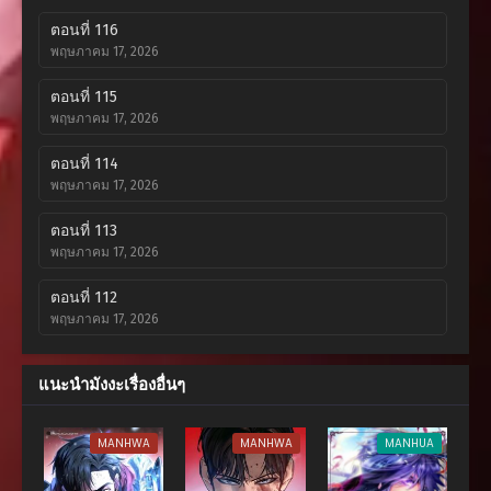
ตอนที่ 116
พฤษภาคม 17, 2026
ตอนที่ 115
พฤษภาคม 17, 2026
ตอนที่ 114
พฤษภาคม 17, 2026
ตอนที่ 113
พฤษภาคม 17, 2026
ตอนที่ 112
พฤษภาคม 17, 2026
ตอนที่ 111
แนะนำมังงะเรื่องอื่นๆ
พฤษภาคม 17, 2026
ตอนที่ 110
MANHWA
MANHWA
MANHUA
พฤษภาคม 17, 2026