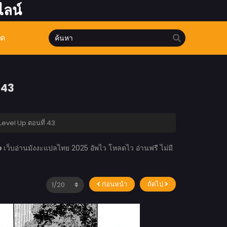
ไลน์
มด
 43
evel Up ตอนที่ 43
o
เว็บอ่านมังงะแปลไทย 2025 อัพไว โหลดไว อ่านฟรี ไม่มี
ก่อนหน้า
ถัดไป