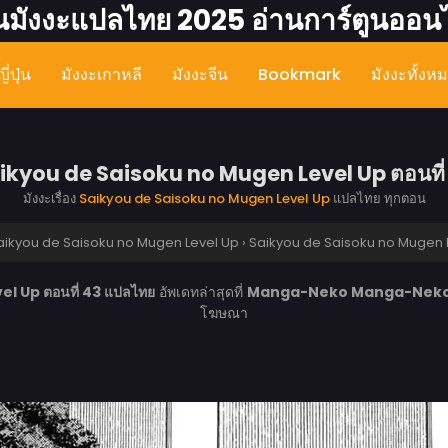
นมังงะแปลไทย 2025 อ่านการ์ตูนออน
ี่ปุ่น
มังงะเกาหลี
มังงะจีน
Bookmark
มังงะทั้งห
ikyou de Saisoku no Mugen Level Up ตอนที่
มังงะเรื่อง
Saikyou de Saisoku no Mugen Level Up
แปลไทย ทุกตอน
aikyou de Saisoku no Mugen Level Up
›
Saikyou de Saisoku no Mugen L
l Up ตอนที่ 43 แปลไทย
อัพเดทล่าสุดที่
Manga-Neko
Manga-Nek
โฆษณา