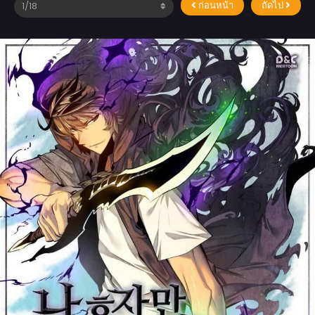
ก่อนหน้า
ถัดไป