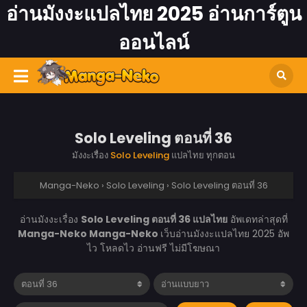
อ่านมังงะแปลไทย 2025 อ่านการ์ตูน
ออนไลน์
Solo Leveling ตอนที่ 36
มังงะเรื่อง
Solo Leveling
แปลไทย ทุกตอน
Manga-Neko
›
Solo Leveling
›
Solo Leveling ตอนที่ 36
อ่านมังงะเรื่อง
Solo Leveling ตอนที่ 36 แปลไทย
อัพเดทล่าสุดที่
Manga-Neko
Manga-Neko
เว็บอ่านมังงะแปลไทย 2025 อัพ
ไว โหลดไว อ่านฟรี ไม่มีโฆษณา