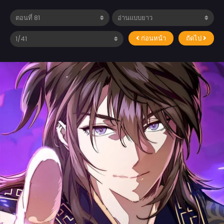
ก่อนหน้า
ถัดไป