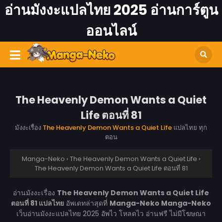
อ่านมังงะแปลไทย 2025 อ่านการ์ตูน
ออนไลน์
The Heavenly Demon Wants a Quiet
Life ตอนที่ 81
มังงะเรื่อง
The Heavenly Demon Wants a Quiet Life
แปลไทย ทุก
ตอน
Manga-Neko
›
The Heavenly Demon Wants a Quiet Life
›
The Heavenly Demon Wants a Quiet Life ตอนที่ 81
อ่านมังงะเรื่อง
The Heavenly Demon Wants a Quiet Life
ตอนที่ 81 แปลไทย
อัพเดทล่าสุดที่
Manga-Neko
Manga-Neko
เว็บอ่านมังงะแปลไทย 2025 อัพไว โหลดไว อ่านฟรี ไม่มีโฆษณา