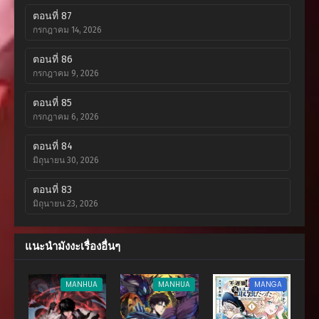
ตอนที่ 87
กรกฎาคม 14, 2026
ตอนที่ 86
กรกฎาคม 9, 2026
ตอนที่ 85
กรกฎาคม 6, 2026
ตอนที่ 84
มิถุนายน 30, 2026
ตอนที่ 83
มิถุนายน 23, 2026
ตอนที่ 82
แนะนำมังงะเรื่องอื่นๆ
มิถุนายน 14, 2026
ตอนที่ 81
MANHUA
MANHUA
MANGA
พฤษภาคม 30, 2026