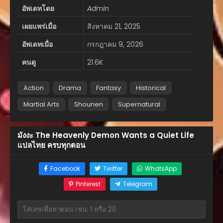
อัพเดทโดย
Admin
เผยแพร่เมื่อ
สิงหาคม 21, 2025
อัพเดทเมื่อ
กรกฎาคม 9, 2026
คนดู
21.6K
Action
Drama
Fantasy
Historical
Martial Arts
Shounen
Supernatural
มังงะ The Heavenly Demon Wants a Quiet Life
แปลไทย ครบทุกตอน
Facebook
Twitter
WhatsApp
Pinterest
Telegram