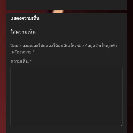
ตอนที่ 72
แสดงความเห็น
เมษายน 27, 2026
ตอนที่ 71
ใส่ความเห็น
เมษายน 27, 2026
อีเมลของคุณจะไม่แสดงให้คนอื่นเห็น
ช่องข้อมูลจำเป็นถูกทำ
ตอนที่ 70
เครื่องหมาย
*
เมษายน 27, 2026
ความเห็น
*
ตอนที่ 69
เมษายน 27, 2026
ตอนที่ 68
เมษายน 27, 2026
ตอนที่ 67
เมษายน 27, 2026
ตอนที่ 66
เมษายน 27, 2026