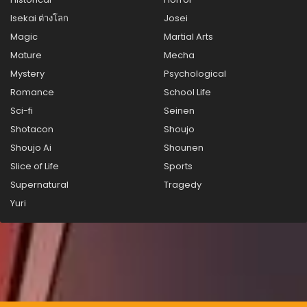
สิงหาคม 21, 2025
Isekai ต่างโลก
Josei
Magic
Martial Arts
ตอนที่ 35
สิงหาคม 21, 2025
Mature
Mecha
Mystery
Psychological
ตอนที่ 34
Romance
School Life
สิงหาคม 21, 2025
Sci-fi
Seinen
ตอนที่ 33
Shotacon
Shoujo
สิงหาคม 21, 2025
Shoujo Ai
Shounen
ตอนที่ 32
Slice of Life
Sports
สิงหาคม 21, 2025
Supernatural
Tragedy
Yuri
ตอนที่ 31
สิงหาคม 21, 2025
ตอนที่ 30
สิงหาคม 21, 2025
ตอนที่ 29
สิงหาคม 21, 2025