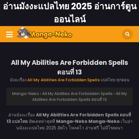
อ่านมังงะแปลไทย 2025 อ่านการ์ตูน
ออนไลน์
All My Abilities Are Forbidden Spells
ตอนที่ 13
มังงะเรื่อง
All My Abilities Are Forbidden Spells
แปลไทย ทุกตอน
Manga-Neko
›
All My Abilities Are Forbidden Spells
›
All My
Abilities Are Forbidden Spells ตอนที่ 13
อ่านมังงะเรื่อง
All My Abilities Are Forbidden Spells ตอนที่
13 แปลไทย
อัพเดทล่าสุดที่
Manga-Neko
Manga-Neko
เว็บอ่า
นมังงะแปลไทย 2025 อัพไว โหลดไว อ่านฟรี ไม่มีโฆษณา