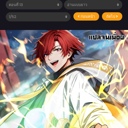
ก่อนหน้า
ถัดไป