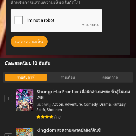
สำหรับการแสดงความเห็นครั้งถัดไป
ตอนที่ 207
สิงหาคม 20, 2025
ตอนที่ 206
สิงหาคม 20, 2025
ตอนที่ 205
สิงหาคม 20, 2025
ตอนที่ 204
มังงะยอดนิยม 10 อันดับ
สิงหาคม 20, 2025
ตอนที่ 203
รายสัปดาห์
รายเดือน
ตลอดกาล
สิงหาคม 20, 2025
Shangri-La Frontier เมื่อนักล่าเกมขยะ ท้าสู้ในเกม
ตอนที่ 202
เทพ
1
สิงหาคม 20, 2025
หมวดหมู่
:
Action
,
Adventure
,
Comedy
,
Drama
,
Fantasy
,
Sci-fi
,
Shounen
ตอนที่ 201
8
สิงหาคม 20, 2025
Kingdom สงครามผงาดบัลลังก์จิ๋นซี
ตอนที่ 200