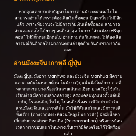
ตอนที่ 163
สิงหาคม 20, 2025
หากคุณเคยประสบปัญหาในการอ่านมังงะตอนต่อไปไม่
สามารถอ่านได้เพราะต้องเสียเงินซื้อตอน ปัญหานี้จะไม่มีอีก
ตอนที่ 162
แล้ว เพราะทีมงานจะไม่มีการเก็บเงินเพื่อซื้อตอน สามารถ
สิงหาคม 20, 2025
อ่านตอนต่อไปได้ยาวๆ จนถึงล่าสุด ในการ "อ่านมังงะฟรีทุก
ตอน" ไม่มีกั๊กตอนอีกต่อไป อ่านตามทันกันทุกคน ไม่ต้องเสีย
ตอนที่ 161
อารมณ์กันอีกต่อไป มาอ่านตอนล่าสุดด้วยกันกับพวกเรากัน
สิงหาคม 20, 2025
เถอะ
ตอนที่ 160
อ่านมังงะจีน เกาหลี ญี่ปุ่น
สิงหาคม 20, 2025
ตอนที่ 159
มังงะญี่ปุ่น มังฮวา Manhwa และมังงะจีน Manhua มีความ
สิงหาคม 20, 2025
แตกต่างกันในหลายด้าน ในมังงะญี่ปุ่นนั้นมีสไตล์การวาดที่
หลากหลาย บางเรื่องเน้นลายเส้นละเอียด บางเรื่องใช้เส้น
ตอนที่ 158
เรียบง่าย มีความหลากหลายสูง ครอบคลุมทุกแนวตั้งแต่แอ็
สิงหาคม 20, 2025
กชัน, โรแมนติก, ไซไฟ, ไปจนถึงเรื่องราวชีวิตประจำวัน
ส่วนมังงะจีนและเกาหลีนั้น มักใช้สีสันสดใสและมีการลงสี
ตอนที่ 157
ทั้งเรื่อง (ต่างจากมังงะที่ส่วนใหญ่เป็นขาวดำ) มักมีเนื้อหา
สิงหาคม 20, 2025
เกี่ยวกับการกลับชาติมาเกิด (Reincarnation) หรือการย้อน
เวลา หากชอบแนวไหนทางเว็บเราก็มีจัดเตรียมไว้ให้พร้อม
ตอนที่ 156
แล้ว