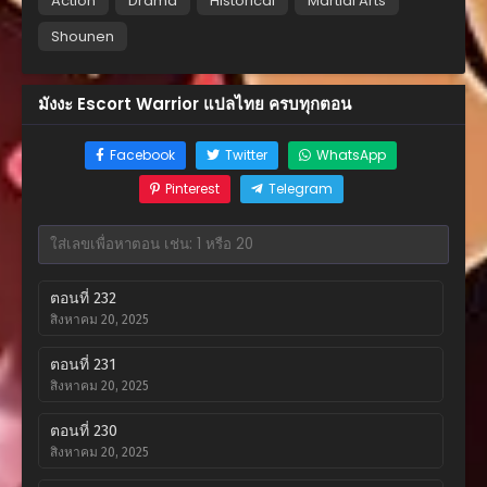
Action
Drama
Historical
Martial Arts
Shounen
มังงะ Escort Warrior แปลไทย ครบทุกตอน
Facebook
Twitter
WhatsApp
Pinterest
Telegram
ตอนที่ 232
สิงหาคม 20, 2025
ตอนที่ 231
สิงหาคม 20, 2025
ตอนที่ 230
สิงหาคม 20, 2025