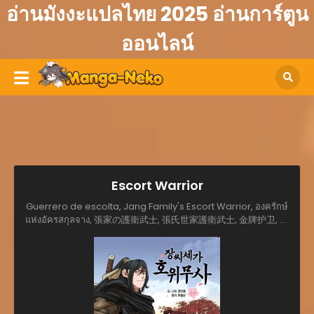
อ่านมังงะแปลไทย 2025 อ่านการ์ตูน
ออนไลน์
Escort Warrior
Guerrero de escolta, Jang Family's Escort Warrior, องครักษ์
แห่งอัครสกุลจาง, 張家の護衛武士, 張氏世家護衛武士, 金牌护卫, 장
씨세가 호위무사