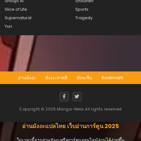
Shoujo Ai
Shounen
สิงหาคม 20, 2025
Slice of Life
Sports
ตอนที่ 177
Supernatural
Tragedy
สิงหาคม 20, 2025
Yuri
ตอนที่ 176
สิงหาคม 20, 2025
ตอนที่ 175
สิงหาคม 20, 2025
ตอนที่ 174
อ่านมังงะ
มังงะเกาหลี
มังงะจีน
Bookmark
สิงหาคม 20, 2025
ตอนที่ 173
สิงหาคม 20, 2025
Copyright © 2025 Manga-Neko All rights reserved
ตอนที่ 172
สิงหาคม 20, 2025
อ่านมังงะแปลไทย เว็บอ่านการ์ตูน 2025
ตอนที่ 171
สิงหาคม 20, 2025
ในเวลานี้การอ่านมังงะหรือการ์ตูนออนไลน์อ่านได้ง่ายขึ้น