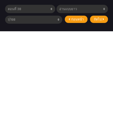
ก่อนหน้า
ถัดไป