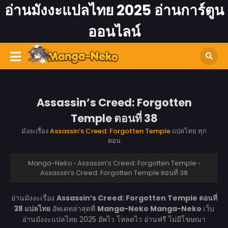
อ่านมังงะแปลไทย 2025 อ่านการ์ตูน
ออนไลน์
Assassin’s Creed: Forgotten
Temple ตอนที่ 38
มังงะเรื่อง
Assassin’s Creed: Forgotten Temple
แปลไทย ทุก
ตอน
Manga-Neko
›
Assassin’s Creed: Forgotten Temple
›
Assassin’s Creed: Forgotten Temple ตอนที่ 38
อ่านมังงะเรื่อง
Assassin’s Creed: Forgotten Temple ตอนที่
38 แปลไทย
อัพเดทล่าสุดที่
Manga-Neko
Manga-Neko
เว็บ
อ่านมังงะแปลไทย 2025 อัพไว โหลดไว อ่านฟรี ไม่มีโฆษณา