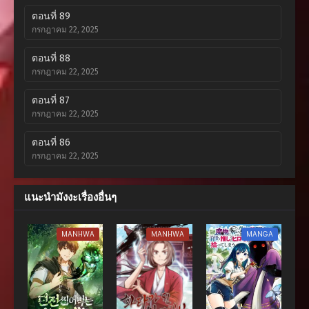
ตอนที่ 89
กรกฎาคม 22, 2025
ตอนที่ 88
กรกฎาคม 22, 2025
ตอนที่ 87
กรกฎาคม 22, 2025
ตอนที่ 86
กรกฎาคม 22, 2025
ตอนที่ 85
แนะนำมังงะเรื่องอื่นๆ
กรกฎาคม 22, 2025
ตอนที่ 84
MANHWA
MANHWA
MANGA
กรกฎาคม 22, 2025
ตอนที่ 83
กรกฎาคม 22, 2025