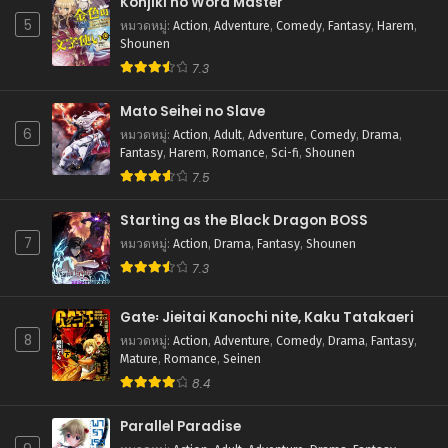
Konjiki no Word Master
5
หมวดหมู่
:
Action
,
Adventure
,
Comedy
,
Fantasy
,
Harem
,
ตอนที่ 52
Shounen
กรกฎาคม 22, 2025
7.3
ตอนที่ 51
Mato Seihei no Slave
กรกฎาคม 22, 2025
6
หมวดหมู่
:
Action
,
Adult
,
Adventure
,
Comedy
,
Drama
,
Fantasy
,
Harem
,
Romance
,
Sci-fi
,
Shounen
ตอนที่ 50
7.5
กรกฎาคม 22, 2025
Starting as the Black Dragon BOSS
ตอนที่ 49
7
กรกฎาคม 22, 2025
หมวดหมู่
:
Action
,
Drama
,
Fantasy
,
Shounen
7.3
ตอนที่ 48
กรกฎาคม 22, 2025
Gate꞉ Jieitai Kanochi nite, Kaku Tatakaeri
8
หมวดหมู่
:
Action
,
Adventure
,
Comedy
,
Drama
,
Fantasy
,
ตอนที่ 47
Mature
,
Romance
,
Seinen
กรกฎาคม 22, 2025
8.4
ตอนที่ 46
Parallel Paradise
กรกฎาคม 22, 2025