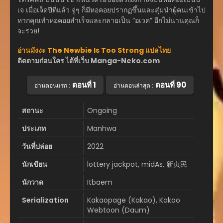
เจ เมื่อเจ็ดปีที่แล้ว จู่ๆ ก็มีหอคอยปรากฏขึ้นและสุ่มนำผู้คนเข้าไป
หากคุณทำหอคอยสำเร็จและกลายเป็น “อเวค” อีกไม่นานคุณก็
จะรวย!
อ่านมังงะ The Newbie Is Too Strong แปลไทย
ติดตามก่อนใคร ได้ที่เว็บ Manga-Neko.com
ตอนที่ 1
ตอนที่ 90
อ่านตอนแรก :
อ่านตอนล่าสุด :
สถานะ
Ongoing
ประเภท
Manhwa
วันที่ปล่อย
2022
นักเขียน
lottery jackpot, midAs, 新贞民
นักวาด
Itbaem
Serialization
Kakaopage (Kakao), Kakao
Webtoon (Daum)