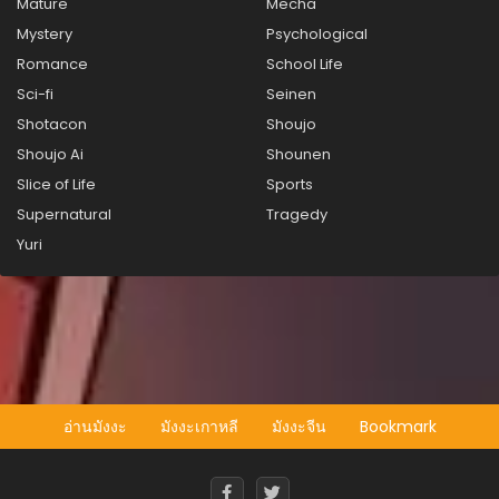
Mature
Mecha
กรกฎาคม 22, 2025
Mystery
Psychological
Romance
School Life
ตอนที่ 37
กรกฎาคม 22, 2025
Sci-fi
Seinen
Shotacon
Shoujo
ตอนที่ 36
Shoujo Ai
Shounen
กรกฎาคม 22, 2025
Slice of Life
Sports
ตอนที่ 35
Supernatural
Tragedy
กรกฎาคม 22, 2025
Yuri
ตอนที่ 34
กรกฎาคม 22, 2025
ตอนที่ 33
กรกฎาคม 22, 2025
ตอนที่ 32
อ่านมังงะ
มังงะเกาหลี
มังงะจีน
Bookmark
กรกฎาคม 22, 2025
ตอนที่ 31
กรกฎาคม 22, 2025