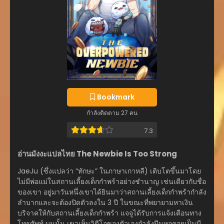
Bookmark
กำลังติดตาม 27 คน
7.3
อ่านมังงะแปลไทย The Newbie Is Too Strong
JaeJu (ซึ่งแปลว่า “ทักษะ” ในภาษาเกาหลี) เติบโตขึ้นมาโดย
ไม่มีพ่อแม่ในสถานเลี้ยงเด็กกำพร้าอย่างชำนาญ เช่นเดียวกับชื่อ
ของเขา อยู่มาวันหนึ่งเขาได้ยินมาว่าสถานเลี้ยงเด็กกำพร้ากำลัง
ลำบากและจะต้องปิดตัวลงใน 3 ปี ในขณะที่พยายามหาเงิน
บริจาคให้กับสถานเลี้ยงเด็กกำพร้า แจจูได้รับการแจ้งเตือนทาง
โทรศัพท์ บนนั้น เขาเห็นวิดีโอของตัวเองกำลังปีนหอคอยเป็นบี