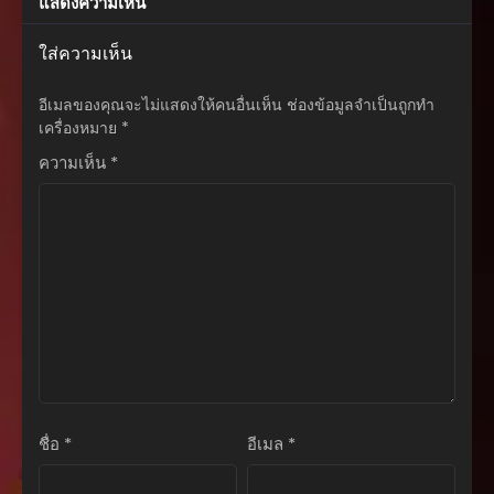
แสดงความเห็น
กรกฎาคม 22, 2025
ตอนที่ 74
ใส่ความเห็น
กรกฎาคม 22, 2025
อีเมลของคุณจะไม่แสดงให้คนอื่นเห็น
ช่องข้อมูลจำเป็นถูกทำ
ตอนที่ 73
เครื่องหมาย
*
กรกฎาคม 22, 2025
ความเห็น
*
ตอนที่ 72
กรกฎาคม 22, 2025
ตอนที่ 71
กรกฎาคม 22, 2025
ตอนที่ 70
กรกฎาคม 22, 2025
ตอนที่ 69
กรกฎาคม 22, 2025
ชื่อ
*
อีเมล
*
ตอนที่ 68
กรกฎาคม 22, 2025