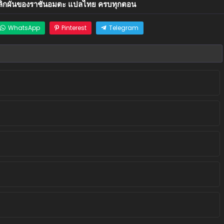
ิกผันของราชันอมตะ แปลไทย ครบทุกตอน
WhatsApp
Pinterest
Telegram