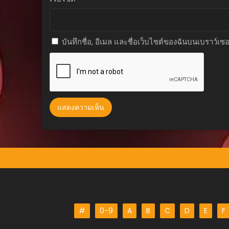
ตอนที่ 15
ตุลาคม 18, 2025
บันทึกชื่อ, อีเมล และชื่อเว็บไซต์ของฉันบนเบราว์เซ
ตอนที่ 14
ตุลาคม 18, 2025
ตอนที่ 13
ตุลาคม 18, 2025
ตอนที่ 12
ตุลาคม 18, 2025
ตอนที่ 11
ตุลาคม 18, 2025
ตอนที่ 10
ตุลาคม 18, 2025
ตอนที่ 9
#
0-9
A
B
C
D
E
F
ตุลาคม 18, 2025