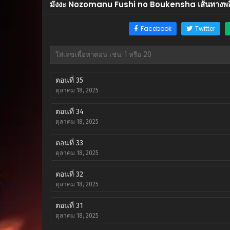
มังงะ Nozomanu Fushi no Boukensha เส้นทางพล
Facebook
Twitter
ตอนที่ 35
ตุลาคม 18, 2025
ตอนที่ 34
ตุลาคม 18, 2025
ตอนที่ 33
ตุลาคม 18, 2025
ตอนที่ 32
ตุลาคม 18, 2025
ตอนที่ 31
ตุลาคม 18, 2025