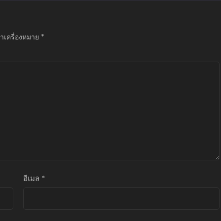
ทำเครื่องหมาย
*
อีเมล
*