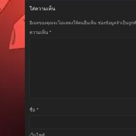
ตุลาคม 18, 2025
ใส่ความเห็น
ตอนที่ 22
อีเมลของคุณจะไม่แสดงให้คนอื่นเห็น
ช่องข้อมูลจำเป็นถูก
ตุลาคม 18, 2025
ความเห็น
*
ตอนที่ 21
ตุลาคม 18, 2025
ตอนที่ 20
ตุลาคม 18, 2025
ตอนที่ 19
ตุลาคม 18, 2025
ตอนที่ 18
ตุลาคม 18, 2025
ตอนที่ 17
ชื่อ
*
ตุลาคม 18, 2025
ตอนที่ 16
ตุลาคม 18, 2025
เว็บไซต์