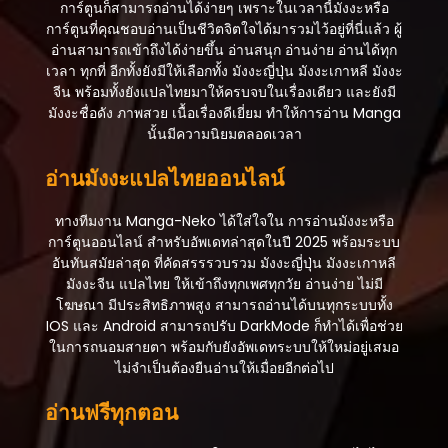
การ์ตูนก็สามารถอ่านได้ง่ายๆ เพราะในเวลานี้มังงะหรือ
การ์ตูนที่คุณชอบอ่านเป็นชีวิตจิตใจได้มารวมไว้อยู่ที่นี่แล้ว ผู้
อ่านสามารถเข้าถึงได้ง่ายขึ้น อ่านสนุก อ่านง่าย อ่านได้ทุก
เวลา ทุกที่ อีกทั้งยังมีให้เลือกทั้ง มังงะญี่ปุ่น มังงะเกาหลี มังงะ
จีน พร้อมทั้งยังแปลไทยมาให้ครบจบในเรื่องเดียว และยังมี
มังงะชื่อดัง ภาพสวย เนื้อเรื่องดีเยี่ยม ทำให้การอ่าน Manga
นั้นมีความนิยมตลอดเวลา
อ่านมังงะแปลไทยออนไลน์
ทางทีมงาน Manga-Neko ได้ใส่ใจใน การอ่านมังงะหรือ
การ์ตูนออนไลน์ สำหรับอัพเดทล่าสุดในปี 2025 พร้อมระบบ
อันทันสมัยล่าสุด ที่คัดสรรรวบรวม มังงะญี่ปุ่น มังงะเกาหลี
มังงะจีน แปลไทย ให้เข้าถึงทุกเพศทุกวัย อ่านง่าย ไม่มี
โฆษณา มีประสิทธิภาพสูง สามารถอ่านได้บนทุกระบบทั้ง
IOS และ Android สามารถปรับ DarkMode ก็ทำได้เพื่อช่วย
ในการถนอมสายตา พร้อมกับยังอัพเดทระบบให้ใหม่อยู่เสมอ
ไม่จำเป็นต้องยืนอ่านให้เมื่อยอีกต่อไป
อ่านฟรีทุกตอน