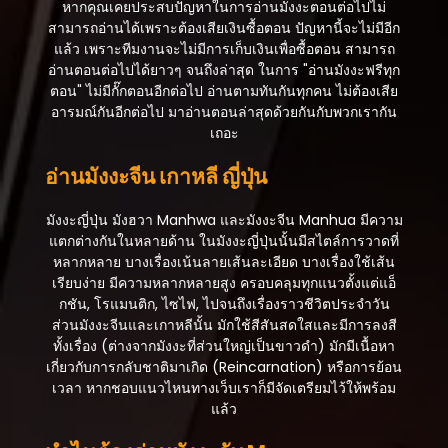
หากคุณเคยประสบปัญหาในการอ่านมังงะตอนต่อไปไม่
สามารถอ่านได้เพราะต้องเสียเงินซื้อตอน ปัญหานี้จะไม่มีอีก
แล้ว เพราะทีมงานจะไม่มีการเก็บเงินเพื่อซื้อตอน สามารถ
อ่านตอนต่อไปได้ยาวๆ จนถึงล่าสุด ในการ "อ่านมังงะฟรีทุก
ตอน" ไม่มีกั๊กตอนอีกต่อไป อ่านตามทันกันทุกคน ไม่ต้องเสีย
อารมณ์กันอีกต่อไป มาอ่านตอนล่าสุดด้วยกันกับพวกเรากัน
เถอะ
อ่านมังงะจีน เกาหลี ญี่ปุ่น
มังงะญี่ปุ่น มังฮวา Manhwa และมังงะจีน Manhua มีความ
แตกต่างกันในหลายด้าน ในมังงะญี่ปุ่นนั้นมีสไตล์การวาดที่
หลากหลาย บางเรื่องเน้นลายเส้นละเอียด บางเรื่องใช้เส้น
เรียบง่าย มีความหลากหลายสูง ครอบคลุมทุกแนวตั้งแต่แอ็
กชัน, โรแมนติก, ไซไฟ, ไปจนถึงเรื่องราวชีวิตประจำวัน
ส่วนมังงะจีนและเกาหลีนั้น มักใช้สีสันสดใสและมีการลงสี
ทั้งเรื่อง (ต่างจากมังงะที่ส่วนใหญ่เป็นขาวดำ) มักมีเนื้อหา
เกี่ยวกับการกลับชาติมาเกิด (Reincarnation) หรือการย้อน
เวลา หากชอบแนวไหนทางเว็บเราก็มีจัดเตรียมไว้ให้พร้อม
แล้ว