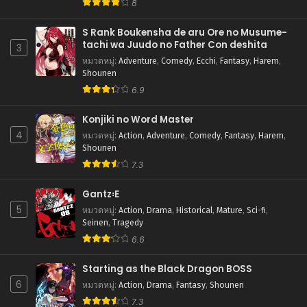
8
S Rank Boukensha de aru Ore no Musume-
tachi wa Juudo no Father Con deshita
3
หมวดหมู่
:
Adventure
,
Comedy
,
Ecchi
,
Fantasy
,
Harem
,
Shounen
6.9
Konjiki no Word Master
4
หมวดหมู่
:
Action
,
Adventure
,
Comedy
,
Fantasy
,
Harem
,
Shounen
7.3
Gantz꞉E
5
หมวดหมู่
:
Action
,
Drama
,
Historical
,
Mature
,
Sci-fi
,
Seinen
,
Tragedy
6.6
Starting as the Black Dragon BOSS
6
หมวดหมู่
:
Action
,
Drama
,
Fantasy
,
Shounen
7.3