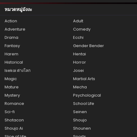
หมวดหมู่มังงะ
Action
Adult
Adventure
Comedy
Drama
Ecchi
Fantasy
Gender Bender
Harem
Hentai
Historical
Horror
Isekai ต่างโลก
Josei
Magic
Martial Arts
Mature
Mecha
Mystery
Psychological
Romance
School Life
Sci-fi
Seinen
Shotacon
Shoujo
Shoujo Ai
Shounen
Slice of Life
Sports