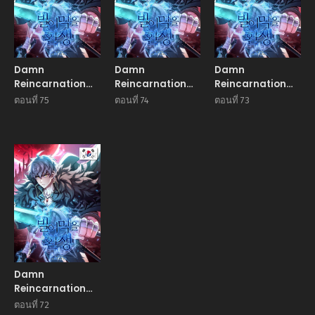
Damn
Damn
Damn
Reincarnation
Reincarnation
Reincarnation
ชีวิตใหม่ของนักรบผู้
ชีวิตใหม่ของนักรบผู้
ชีวิตใหม่ของนักรบผู้
ตอนที่ 75
ตอนที่ 74
ตอนที่ 73
เสียสละ
เสียสละ
เสียสละ
Manhwa
Damn
Reincarnation
ชีวิตใหม่ของนักรบผู้
ตอนที่ 72