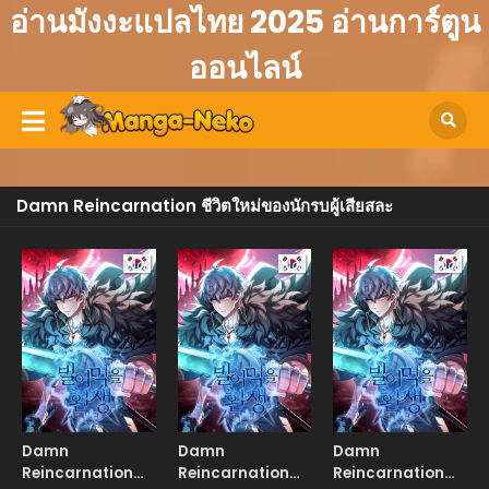
อ่านมังงะแปลไทย 2025 อ่านการ์ตูน
ออนไลน์
Damn Reincarnation ชีวิตใหม่ของนักรบผู้เสียสละ
Manhwa
Manhwa
Manhw
Damn
Damn
Damn
Reincarnation
Reincarnation
Reincarnation