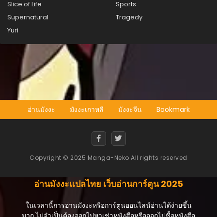
Slice of Life
Sports
Supernatural
Tragedy
Yuri
อ่านมังงะ
มังงะเกาหลี
มังงะจีน
Bookmark
Copyright © 2025 Manga-Neko All rights reserved
อ่านมังงะแปลไทย เว็บอ่านการ์ตูน 2025
ในเวลานี้การอ่านมังงะหรือการ์ตูนออนไลน์อ่านได้ง่ายขึ้น
มาก ไม่จำเป็นต้องออกไปหาเช่าหนังสือหรือออกไปซื้อหนังสือ