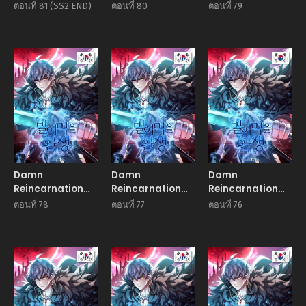
ชีวิตใหม่ของนักรบผู้
ชีวิตใหม่ของนักรบผู้
ชีวิตใหม่ของนักรบผู้
ตอนที่ 81 (SS2 END)
ตอนที่ 80
ตอนที่ 79
เสียสละ
เสียสละ
เสียสละ
Manhwa
Manhwa
Manhw
Damn
Damn
Damn
Reincarnation
Reincarnation
Reincarnation
ชีวิตใหม่ของนักรบผู้
ชีวิตใหม่ของนักรบผู้
ชีวิตใหม่ของนักรบผู้
ตอนที่ 78
ตอนที่ 77
ตอนที่ 76
เสียสละ
เสียสละ
เสียสละ
Manhwa
Manhwa
Manhw